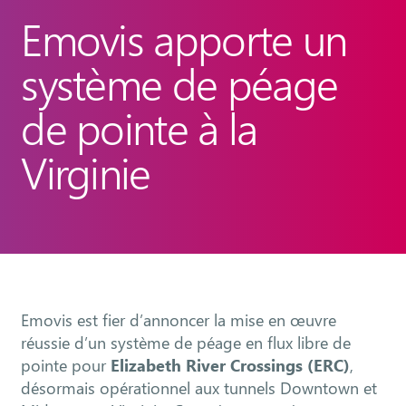
Emovis apporte un
système de péage
de pointe à la
Virginie
Emovis est fier d’annoncer la mise en œuvre
réussie d’un système de péage en flux libre de
pointe pour
Elizabeth River Crossings (ERC)
,
désormais opérationnel aux tunnels Downtown et