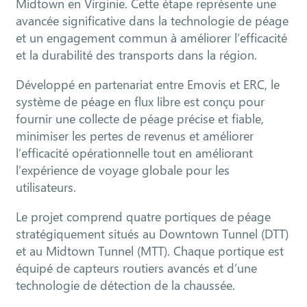
Midtown en Virginie. Cette étape représente une
avancée significative dans la technologie de péage
et un engagement commun à améliorer l’efficacité
et la durabilité des transports dans la région.
Développé en partenariat entre Emovis et ERC, le
système de péage en flux libre est conçu pour
fournir une collecte de péage précise et fiable,
minimiser les pertes de revenus et améliorer
l’efficacité opérationnelle tout en améliorant
l’expérience de voyage globale pour les
utilisateurs.
Le projet comprend quatre portiques de péage
stratégiquement situés au Downtown Tunnel (DTT)
et au Midtown Tunnel (MTT). Chaque portique est
équipé de capteurs routiers avancés et d’une
technologie de détection de la chaussée.