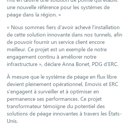
une nouvelle référence pour les systèmes de
péage dans la région. »
« Nous sommes fiers d’avoir achevé l’installation
de cette solution innovante dans nos tunnels, afin
de pouvoir fournir un service client encore
meilleur. Ce projet est un exemple de notre
engagement continu à améliorer notre
infrastructure », déclare Anna Bonet, PDG d’ERC.
À mesure que le système de péage en flux libre
devient pleinement opérationnel, Emovis et ERC
s’engagent à surveiller et à optimiser en
permanence ses performances. Ce projet
transformateur témoigne du potentiel des
solutions de péage innovantes à travers les États-
Unis.