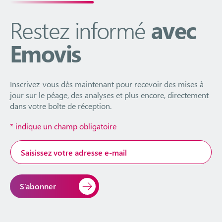
Restez informé
avec
Emovis
Inscrivez-vous dès maintenant pour recevoir des mises à
jour sur le péage, des analyses et plus encore, directement
dans votre boîte de réception.
*
indique un champ obligatoire
Adresse
e-
mail
*