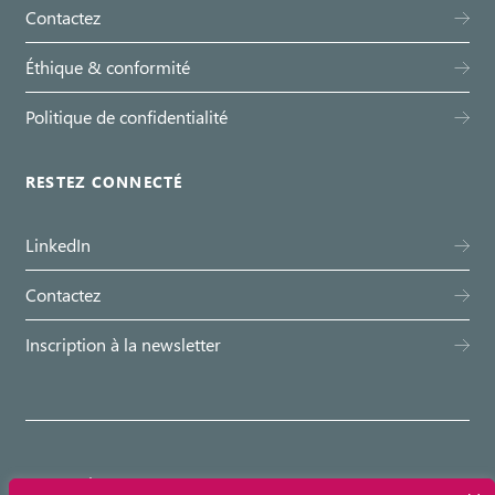
Contactez
Éthique & conformité
Politique de confidentialité
RESTEZ CONNECTÉ
LinkedIn
Contactez
Inscription à la newsletter
© Emovis 2026