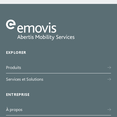
EXPLORER
Produits
Services et Solutions
ENTREPRISE
À propos