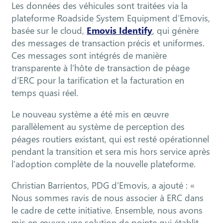
Les données des véhicules sont traitées via la
plateforme Roadside System Equipment d’Emovis,
basée sur le cloud,
Emovis Identify
, qui génère
des messages de transaction précis et uniformes.
Ces messages sont intégrés de manière
transparente à l’hôte de transaction de péage
d’ERC pour la tarification et la facturation en
temps quasi réel.
Le nouveau système a été mis en œuvre
parallèlement au système de perception des
péages routiers existant, qui est resté opérationnel
pendant la transition et sera mis hors service après
l’adoption complète de la nouvelle plateforme.
Christian Barrientos, PDG d’Emovis, a ajouté : «
Nous sommes ravis de nous associer à ERC dans
le cadre de cette initiative. Ensemble, nous avons
mis en œuvre une solution de pointe qui établit