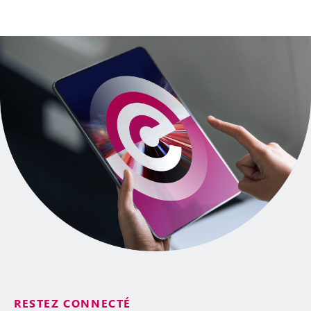
RESTEZ CONNECTÉ