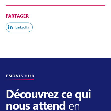
PARTAGER
LinkedIn
EMOVIS HUB
Découvrez ce qui
nous attend
en