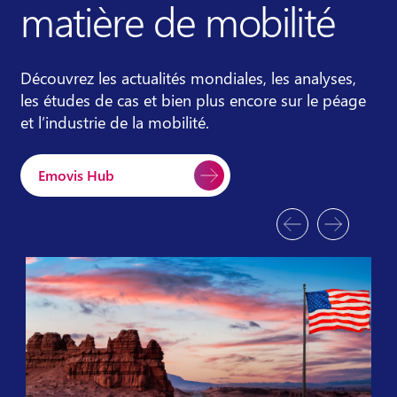
matière de mobilité
Découvrez les actualités mondiales, les analyses,
les études de cas et bien plus encore sur le péage
et l’industrie de la mobilité.
Emovis Hub