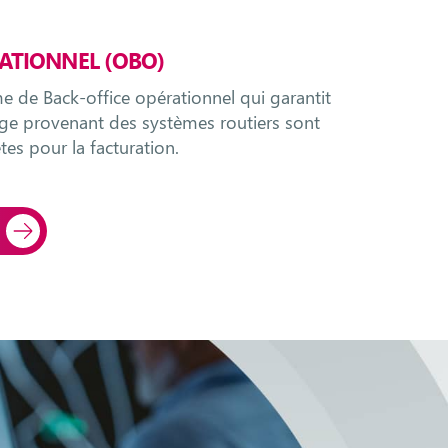
ATIONNEL (OBO)
e de Back-office opérationnel qui garantit
ge provenant des systèmes routiers sont
êtes pour la facturation.