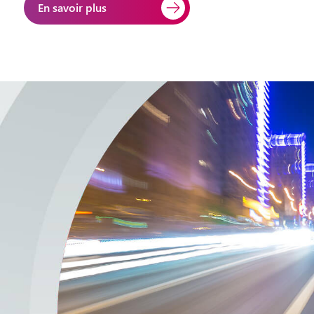
En savoir plus