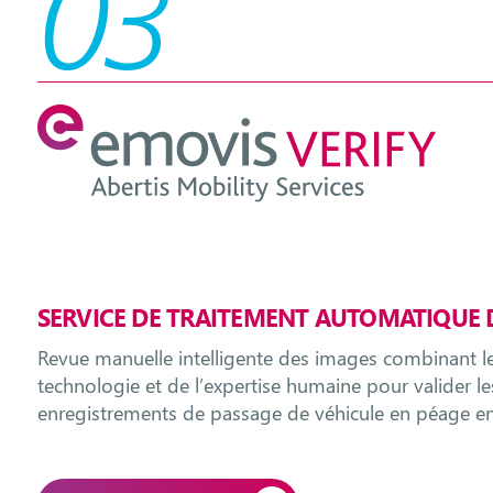
03
SERVICE DE TRAITEMENT AUTOMATIQUE D
Revue manuelle intelligente des images combinant le
technologie et de l’expertise humaine pour valider le
enregistrements de passage de véhicule en péage en f