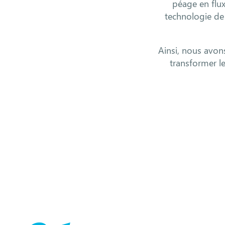
péage en flux
technologie de 
Ainsi, nous avons
transformer le