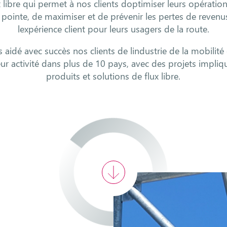
 libre qui permet à nos clients doptimiser leurs opératio
pointe, de maximiser et de prévenir les pertes de revenu
lexpérience client pour leurs usagers de la route.
 aidé avec succès nos clients de lindustrie de la mobilité
ur activité dans plus de 10 pays, avec des projets impliq
produits et solutions de flux libre.