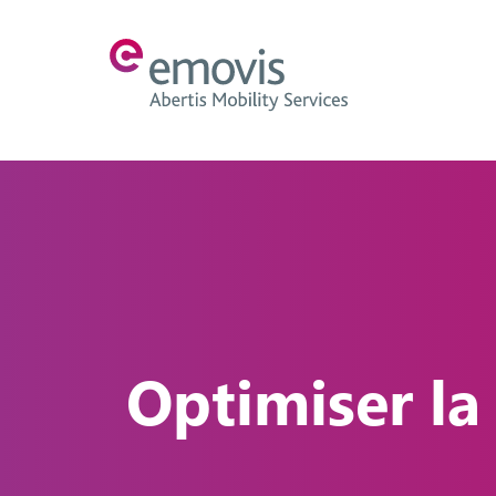
Optimiser la