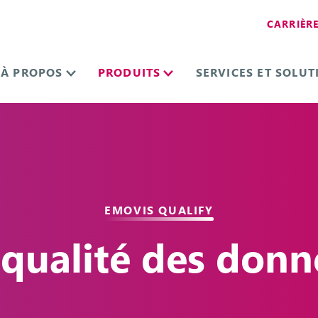
CARRIÈR
À PROPOS
PRODUITS
SERVICES ET SOLUT
EMOVIS QUALIFY
 qualité des don