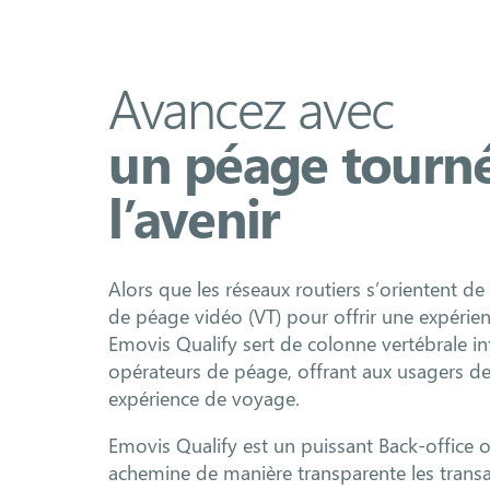
Avancez avec
un péage tourné
l’avenir
Alors que les réseaux routiers s’orientent de 
de péage vidéo (VT) pour offrir une expérie
Emovis Qualify sert de colonne vertébrale int
opérateurs de péage, offrant aux usagers de
expérience de voyage.
Emovis Qualify est un puissant Back-office 
achemine de manière transparente les trans