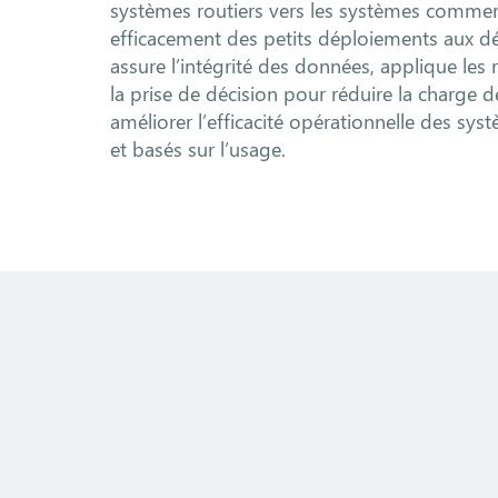
systèmes routiers vers les systèmes commer
efficacement des petits déploiements aux dé
assure l’intégrité des données, applique les
la prise de décision pour réduire la charge d
améliorer l’efficacité opérationnelle des sys
et basés sur l’usage.