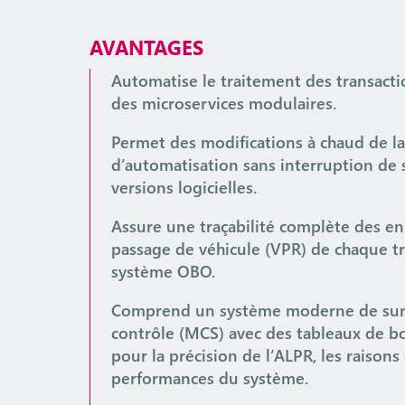
AVANTAGES
Automatise le traitement des transact
des microservices modulaires.
Permet des modifications à chaud de l
d’automatisation sans interruption de 
versions logicielles.
Assure une traçabilité complète des e
passage de véhicule (VPR) de chaque tr
système OBO.
Comprend un système moderne de surv
contrôle (MCS) avec des tableaux de b
pour la précision de l’ALPR, les raisons 
performances du système.