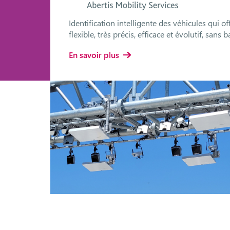
es,
Identification intelligente des véhicules qui o
flexible, très précis, efficace et évolutif, sans
En savoir plus