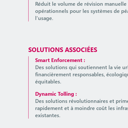
Réduit le volume de révision manuelle 
opérationnels pour les systèmes de pé
l’usage.
SOLUTIONS ASSOCIÉES
Smart Enforcement :
Des solutions qui soutiennent la vie u
financièrement responsables, écologi
équitables.
Dynamic Tolling :
Des solutions révolutionnaires et pri
rapidement et à moindre coût les infr
existantes.