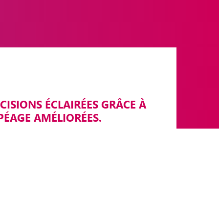
CISIONS ÉCLAIRÉES GRÂCE À
PÉAGE AMÉLIORÉES.