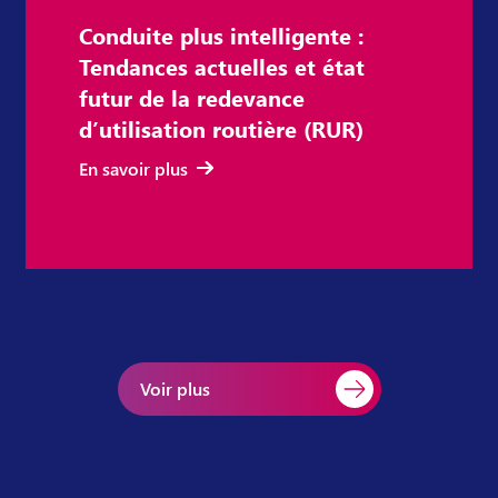
Conduite plus intelligente :
Tendances actuelles et état
futur de la redevance
d’utilisation routière (RUR)
En savoir plus
Voir plus