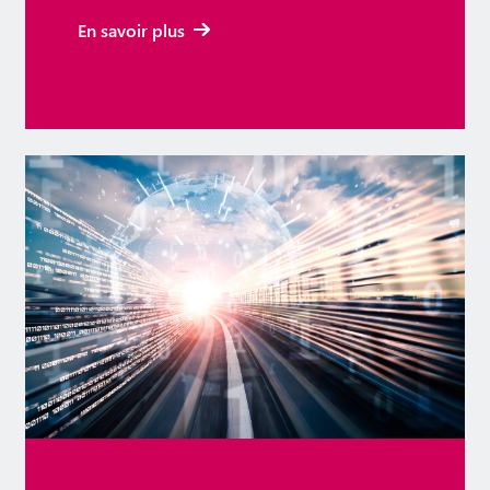
En savoir plus