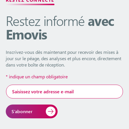
Restez informé
avec
Emovis
Inscrivez-vous dès maintenant pour recevoir des mises à
jour sur le péage, des analyses et plus encore, directement
dans votre boîte de réception.
*
indique un champ obligatoire
Adresse
e-
mail
*