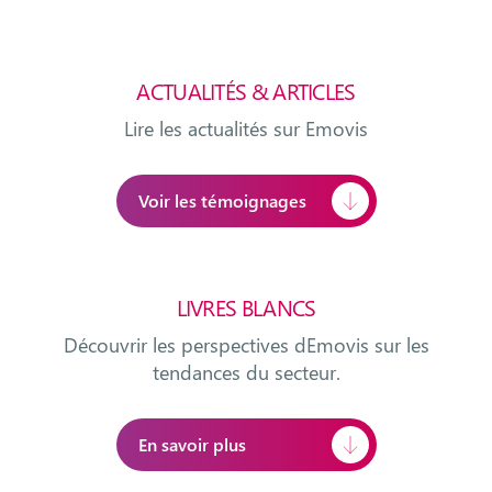
ACTUALITÉS & ARTICLES
Lire les actualités sur Emovis
Voir les témoignages
LIVRES BLANCS
Découvrir les perspectives dEmovis sur les
tendances du secteur.
En savoir plus