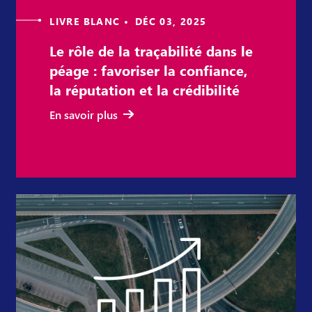
LIVRE BLANC • DÉC 03, 2025
Le rôle de la traçabilité dans le
péage : favoriser la confiance,
la réputation et la crédibilité
En savoir plus