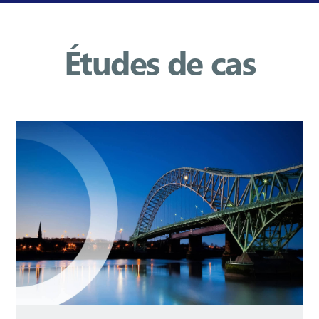
Études de cas