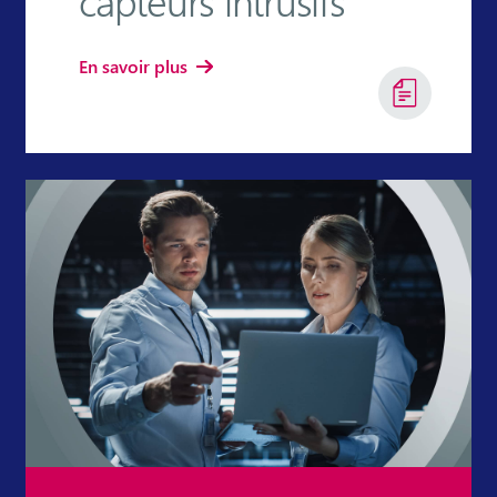
capteurs intrusifs
En savoir plus