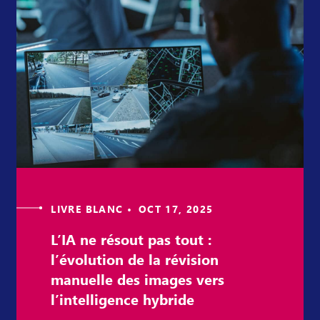
LIVRE BLANC • OCT 17, 2025
L’IA ne résout pas tout :
l’évolution de la révision
manuelle des images vers
l’intelligence hybride