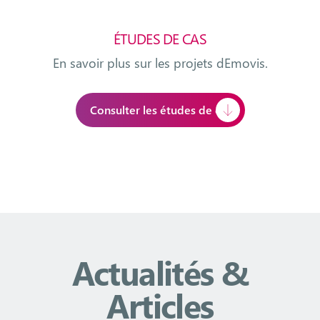
ÉTUDES DE CAS
En savoir plus sur les projets dEmovis.
Consulter les études de cas
Actualités &
Articles