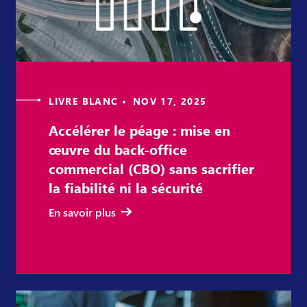
LIVRE BLANC • NOV 17, 2025
Accélérer le péage : mise en
œuvre du back-office
commercial (CBO) sans sacrifier
la fiabilité ni la sécurité
En savoir plus