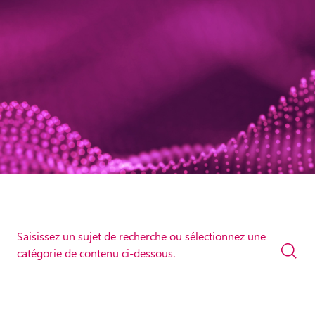
Saisissez un sujet de recherche ou sélectionnez une
catégorie de contenu ci-dessous.