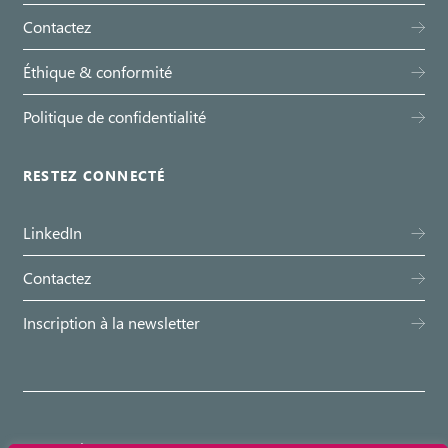
Contactez
Éthique & conformité
Politique de confidentialité
RESTEZ CONNECTÉ
LinkedIn
Contactez
Inscription à la newsletter