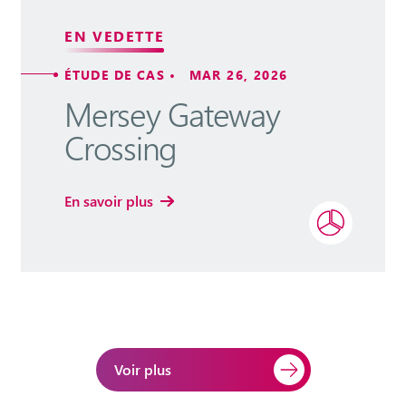
EN VEDETTE
ÉTUDE DE CAS • MAR 26, 2026
Mersey Gateway
Crossing
En savoir plus
Voir plus