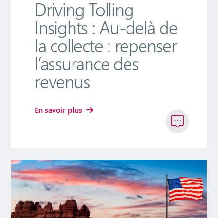
Driving Tolling
Insights : Au-delà de
la collecte : repenser
l’assurance des
revenus
En savoir plus