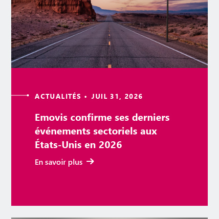
ACTUALITÉS • JUIL 31, 2026
Emovis confirme ses derniers
événements sectoriels aux
États-Unis en 2026
En savoir plus