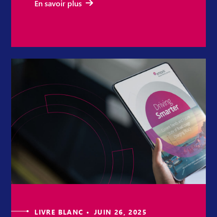
En savoir plus
LIVRE BLANC • JUIN 26, 2025