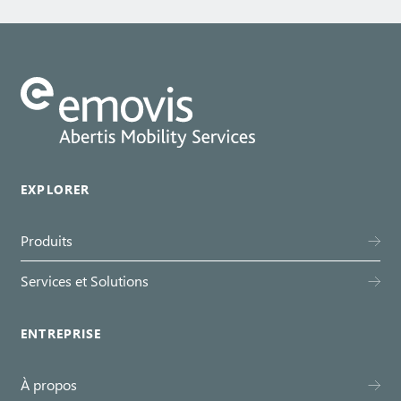
EXPLORER
Produits
Services et Solutions
ENTREPRISE
À propos