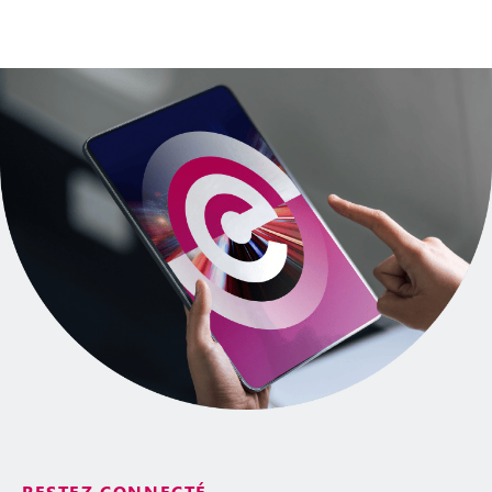
RESTEZ CONNECTÉ