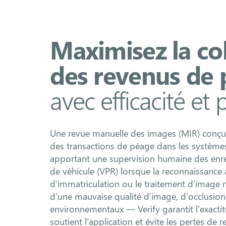
Maximisez la col
des revenus de
avec efficacité et 
Une revue manuelle des images (MIR) conçue 
des transactions de péage dans les systèmes
apportant une supervision humaine des enr
de véhicule (VPR) lorsque la reconnaissanc
d’immatriculation ou le traitement d’image 
d’une mauvaise qualité d’image, d’occlusion
environnementaux — Verify garantit l’exactit
soutient l’application et évite les pertes de 