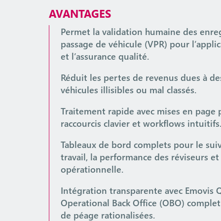
AVANTAGES
Permet la validation humaine des enre
passage de véhicule (VPR) pour l’applic
et l’assurance qualité.
Réduit les pertes de revenus dues à d
véhicules illisibles ou mal classés.
Traitement rapide avec mises en page 
raccourcis clavier et workflows intuitifs
Tableaux de bord complets pour le suiv
travail, la performance des réviseurs et
opérationnelle.
Intégration transparente avec Emovis Q
Operational Back Office (OBO) complet
de péage rationalisées.