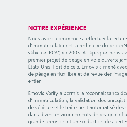
NOTRE EXPÉRIENCE
Nous avons commencé à effectuer la lectur
d’immatriculation et la recherche du propriét
véhicule (ROV) en 2003. À l’époque, nous av
premier projet de péage en voie ouverte ja
États-Unis. Fort de cela, Emovis a mené avec
de péage en flux libre et de revue des ima
entier.
Emovis Verify a permis la reconnaissance de
d’immatriculation, la validation des enregi
de véhicule et le traitement automatisé des
dans divers environnements de péage en flux
grande précision et une réduction des perte