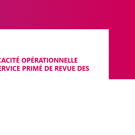
ICACITÉ OPÉRATIONNELLE
ERVICE PRIMÉ DE REVUE DES