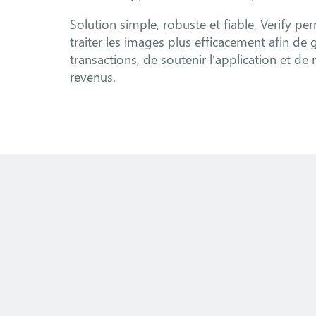
Solution simple, robuste et fiable, Verify p
traiter les images plus efficacement afin de g
transactions, de soutenir l’application et de 
revenus.