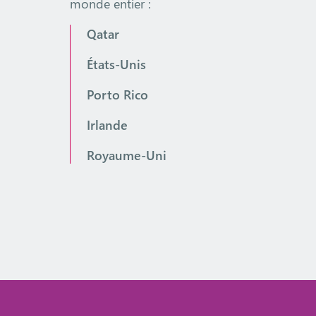
monde entier :
Qatar
États-Unis
Porto Rico
Irlande
Royaume-Uni