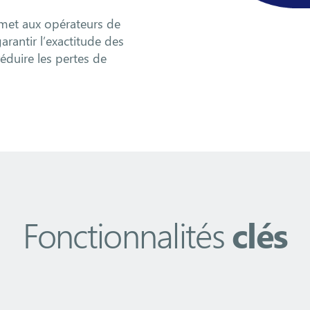
ermet aux opérateurs de
arantir l’exactitude des
réduire les pertes de
Fonctionnalités
clés