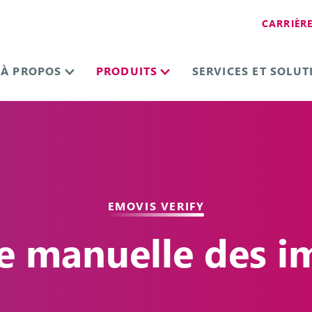
CARRIÈR
À PROPOS
PRODUITS
SERVICES ET SOLUT
EMOVIS VERIFY
e manuelle des i