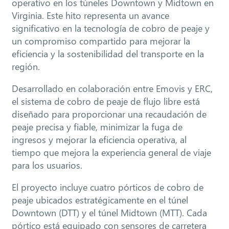
operativo en los túneles Downtown y Midtown en
Virginia. Este hito representa un avance
significativo en la tecnología de cobro de peaje y
un compromiso compartido para mejorar la
eficiencia y la sostenibilidad del transporte en la
región.
Desarrollado en colaboración entre Emovis y ERC,
el sistema de cobro de peaje de flujo libre está
diseñado para proporcionar una recaudación de
peaje precisa y fiable, minimizar la fuga de
ingresos y mejorar la eficiencia operativa, al
tiempo que mejora la experiencia general de viaje
para los usuarios.
El proyecto incluye cuatro pórticos de cobro de
peaje ubicados estratégicamente en el túnel
Downtown (DTT) y el túnel Midtown (MTT). Cada
pórtico está equipado con sensores de carretera