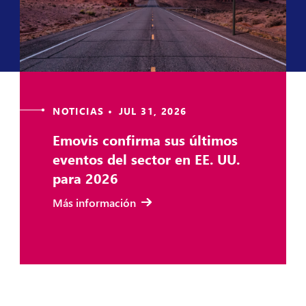
NOTICIAS • JUL 31, 2026
Emovis confirma sus últimos
eventos del sector en EE. UU.
para 2026
Más información