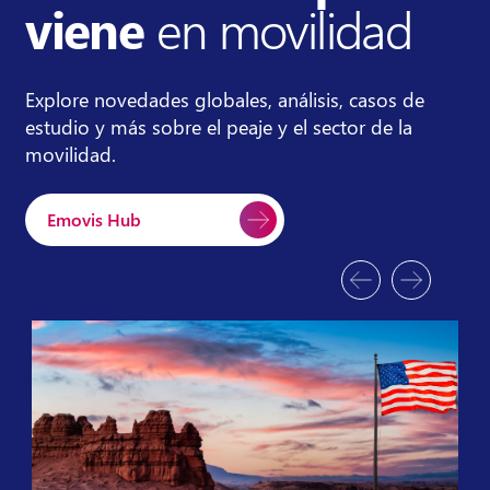
viene
en movilidad
Explore novedades globales, análisis, casos de
estudio y más sobre el peaje y el sector de la
movilidad.
Emovis Hub