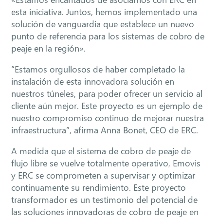
esta iniciativa. Juntos, hemos implementado una
solución de vanguardia que establece un nuevo
punto de referencia para los sistemas de cobro de
peaje en la región».
“Estamos orgullosos de haber completado la
instalación de esta innovadora solución en
nuestros túneles, para poder ofrecer un servicio al
cliente aún mejor. Este proyecto es un ejemplo de
nuestro compromiso continuo de mejorar nuestra
infraestructura”, afirma Anna Bonet, CEO de ERC.
A medida que el sistema de cobro de peaje de
flujo libre se vuelve totalmente operativo, Emovis
y ERC se comprometen a supervisar y optimizar
continuamente su rendimiento. Este proyecto
transformador es un testimonio del potencial de
las soluciones innovadoras de cobro de peaje en