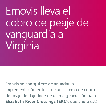
Emovis lleva el
cobro de peaje de
vanguardia a
Virginia
Emovis se enorgullece de anunciar la
implementación exitosa de un sistema de cobro
de peaje de flujo libre de última generación para
Elizabeth River Crossings (ERC)
, que ahora está