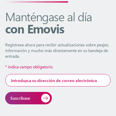
Manténgase al día
con Emovis
Regístrese ahora para recibir actualizaciones sobre peajes,
información y mucho más directamente en su bandeja de
entrada.
*
indica campo obligatorio
Dirección
de
correo
electrónico
*