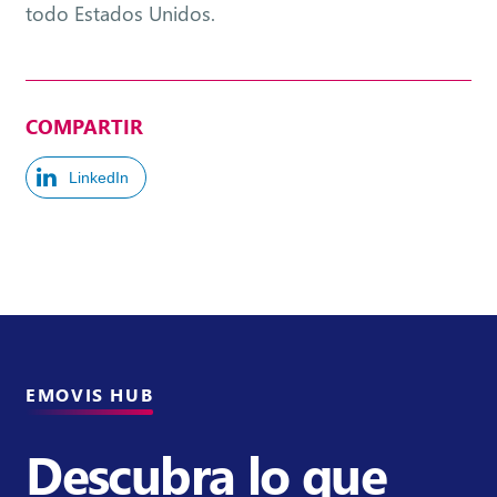
todo Estados Unidos.
COMPARTIR
LinkedIn
EMOVIS HUB
Descubra lo que