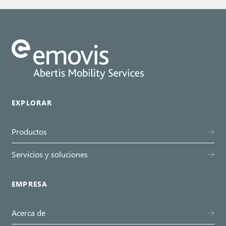
EXPLORAR
Productos
Servicios y soluciones
EMPRESA
Acerca de