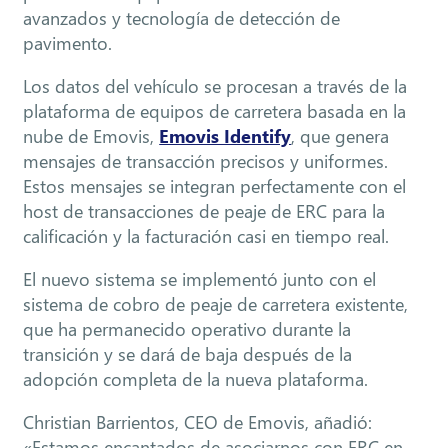
avanzados y tecnología de detección de
pavimento.
Los datos del vehículo se procesan a través de la
plataforma de equipos de carretera basada en la
nube de Emovis,
Emovis Identify
, que genera
mensajes de transacción precisos y uniformes.
Estos mensajes se integran perfectamente con el
host de transacciones de peaje de ERC para la
calificación y la facturación casi en tiempo real.
El nuevo sistema se implementó junto con el
sistema de cobro de peaje de carretera existente,
que ha permanecido operativo durante la
transición y se dará de baja después de la
adopción completa de la nueva plataforma.
Christian Barrientos, CEO de Emovis, añadió:
«Estamos encantados de asociarnos con ERC en