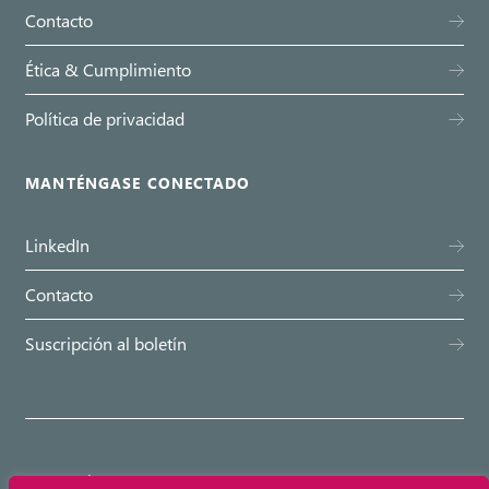
Contacto
Ética & Cumplimiento
Política de privacidad
MANTÉNGASE CONECTADO
LinkedIn
Contacto
Suscripción al boletín
© Emovis 2026