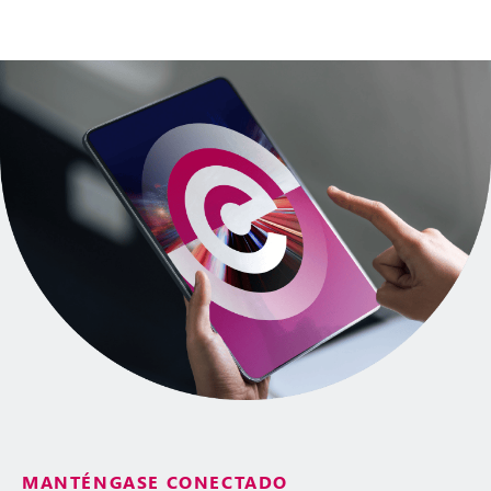
MANTÉNGASE CONECTADO