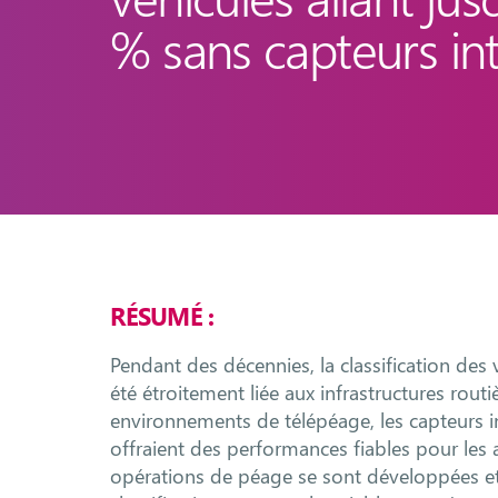
% sans capteurs int
RÉSUMÉ :
Pendant des décennies, la classification des
été étroitement liée aux infrastructures rout
environnements de télépéage, les capteurs int
offraient des performances fiables pour les
opérations de péage se sont développées et