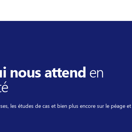
i nous attend
en
té
ses, les études de cas et bien plus encore sur le péage et