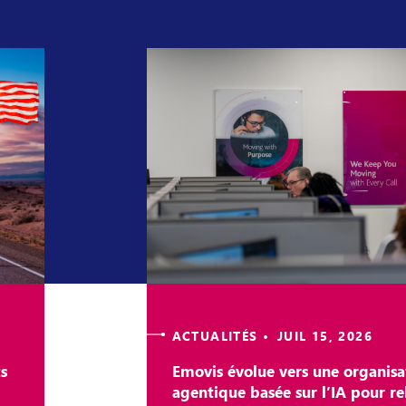
ACTUALITÉS • JUIL 15, 2026
s
Emovis évolue vers une organisa
agentique basée sur l’IA pour rel