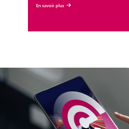
En savoir plus