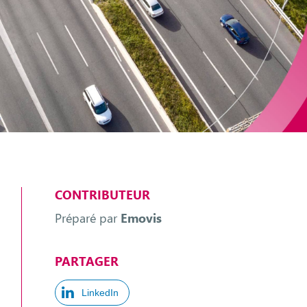
CONTRIBUTEUR
Préparé par
Emovis
PARTAGER
LinkedIn