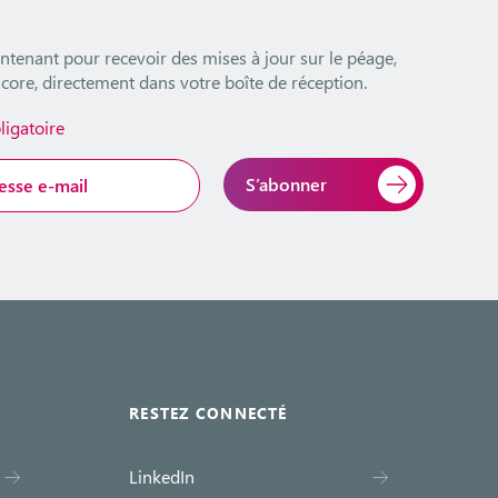
ntenant pour recevoir des mises à jour sur le péage,
ncore, directement dans votre boîte de réception.
igatoire
RESTEZ CONNECTÉ
LinkedIn