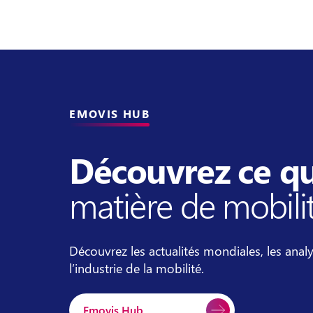
EMOVIS HUB
Découvrez ce qu
matière de mobili
Découvrez les actualités mondiales, les analy
l’industrie de la mobilité.
Emovis Hub