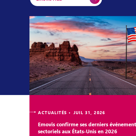
ACTUALITÉS • JUIL 31, 2026
Emovis confirme ses derniers événement
sectoriels aux États-Unis en 2026