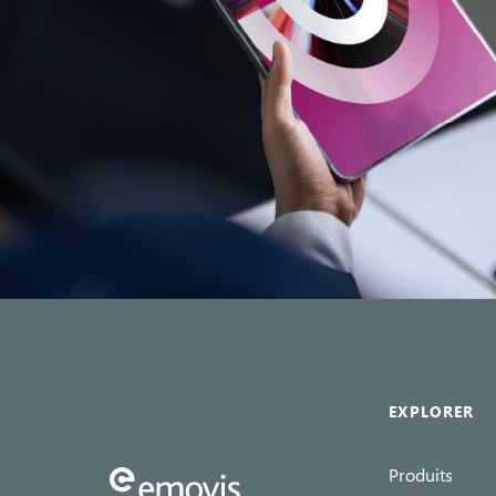
EXPLORER
Produits