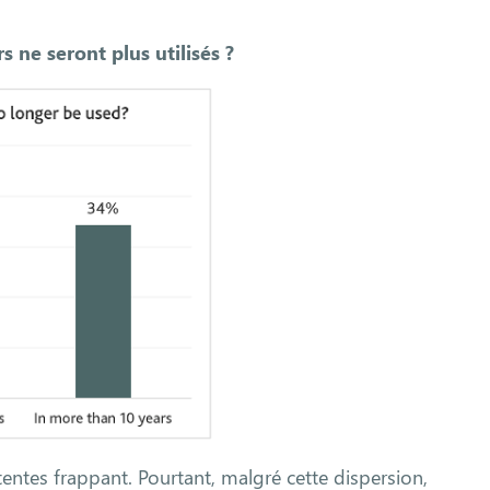
ne seront plus utilisés ?
tentes frappant. Pourtant, malgré cette dispersion,