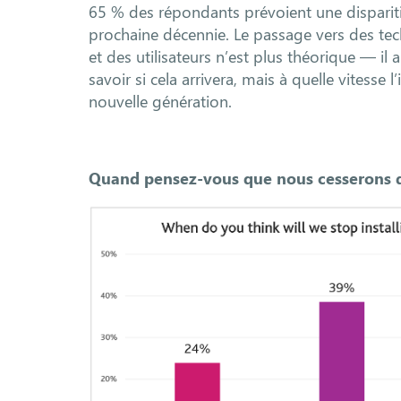
65 % des répondants prévoient une disparit
prochaine décennie. Le passage vers des tech
et des utilisateurs n’est plus théorique — i
savoir si cela arrivera, mais à quelle vitesse 
nouvelle génération.
Quand pensez-vous que nous cesserons d’