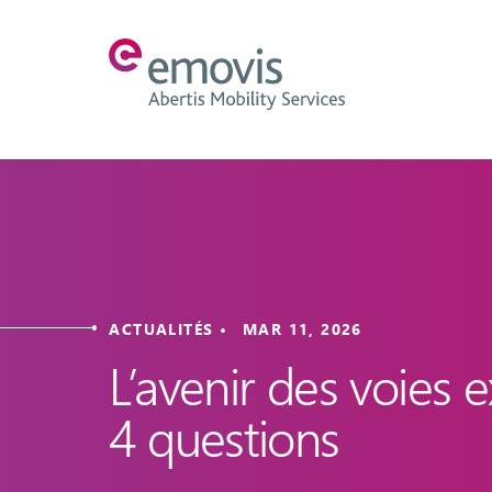
ACTUALITÉS • MAR 11, 2026
L’avenir des voies 
4 questions