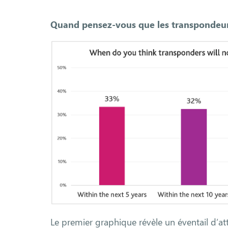
Quand pensez-vous que les transpondeurs 
Le premier graphique révèle un éventail d’at