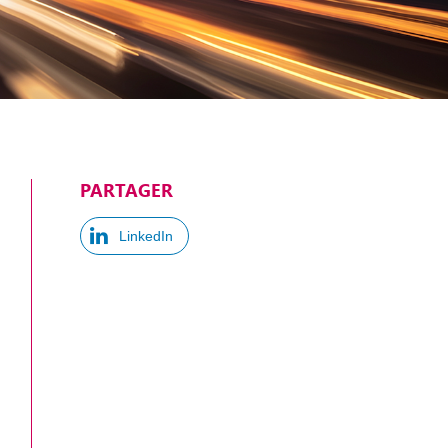
PARTAGER
LinkedIn