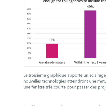
Le troisième graphique apporte un éclairage
nouvelles technologies atteindront une matur
une fenêtre très courte pour passer des proj