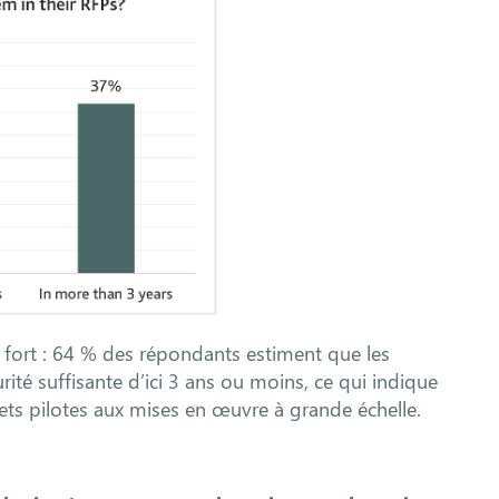
 fort : 64 % des répondants estiment que les
ité suffisante d’ici 3 ans ou moins, ce qui indique
ets pilotes aux mises en œuvre à grande échelle.