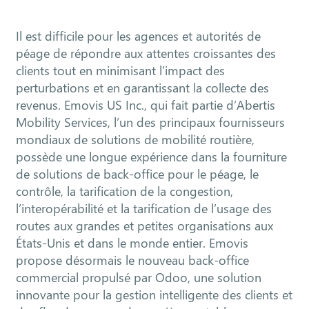
Il est difficile pour les agences et autorités de
péage de répondre aux attentes croissantes des
clients tout en minimisant l’impact des
perturbations et en garantissant la collecte des
revenus. Emovis US Inc., qui fait partie d’Abertis
Mobility Services, l’un des principaux fournisseurs
mondiaux de solutions de mobilité routière,
possède une longue expérience dans la fourniture
de solutions de back-office pour le péage, le
contrôle, la tarification de la congestion,
l’interopérabilité et la tarification de l’usage des
routes aux grandes et petites organisations aux
États-Unis et dans le monde entier. Emovis
propose désormais le nouveau back-office
commercial propulsé par Odoo, une solution
innovante pour la gestion intelligente des clients et