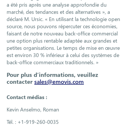
a été pris après une analyse approfondie du
marché, des tendances et des alternatives », a
déclaré M. Ursic. « En utilisant la technologie open
source, nous pouvons répercuter ces économies,
faisant de notre nouveau back-office commercial
une option plus rentable adaptée aux grandes et
petites organisations. Le temps de mise en œuvre
est environ 30 % inférieur à celui des systèmes de
back-office commerciaux traditionnels. »
Pour plus d’informations, veuillez
contacter
sales@emovis.com
Contact médias :
Kevin Anselmo, Roman
Tél. : +1-919-260-0035