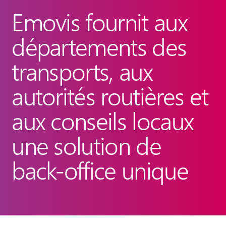
Emovis fournit aux
départements des
transports, aux
autorités routières et
aux conseils locaux
une solution de
back-office unique