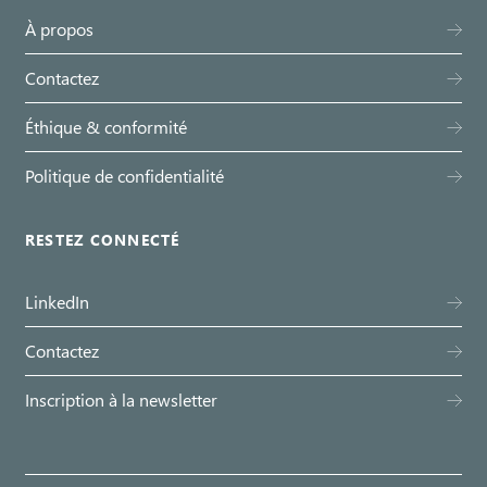
À propos
Contactez
Éthique & conformité
Politique de confidentialité
RESTEZ CONNECTÉ
LinkedIn
Contactez
Inscription à la newsletter