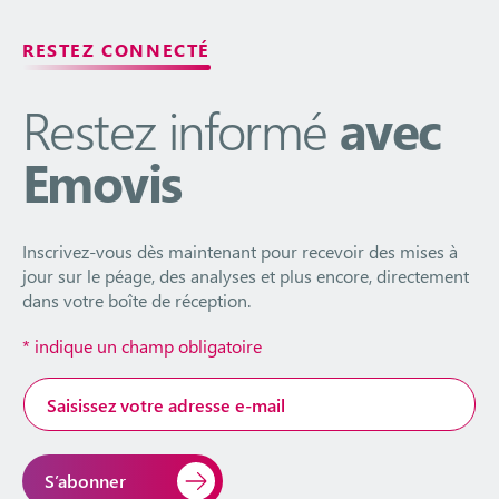
RESTEZ CONNECTÉ
Restez informé
avec
Emovis
Inscrivez-vous dès maintenant pour recevoir des mises à
jour sur le péage, des analyses et plus encore, directement
dans votre boîte de réception.
*
indique un champ obligatoire
Adresse
e-
mail
*