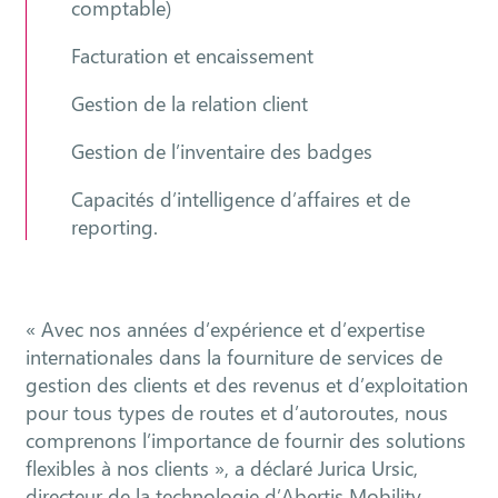
comptable)
Facturation et encaissement
Gestion de la relation client
Gestion de l’inventaire des badges
Capacités d’intelligence d’affaires et de
reporting.
« Avec nos années d’expérience et d’expertise
internationales dans la fourniture de services de
gestion des clients et des revenus et d’exploitation
pour tous types de routes et d’autoroutes, nous
comprenons l’importance de fournir des solutions
flexibles à nos clients », a déclaré Jurica Ursic,
directeur de la technologie d’Abertis Mobility