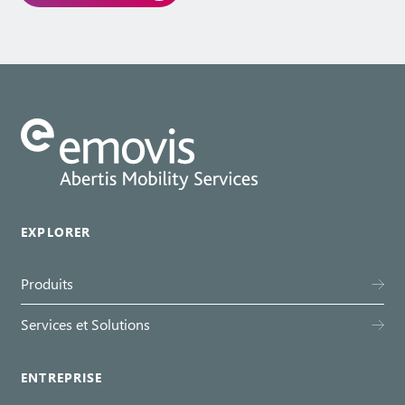
EXPLORER
Produits
Services et Solutions
ENTREPRISE