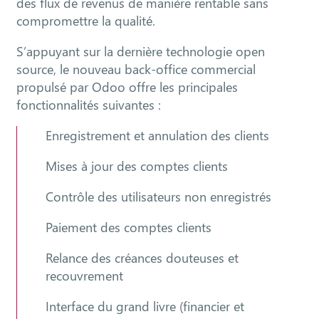
des flux de revenus de manière rentable sans
compromettre la qualité.
S’appuyant sur la dernière technologie open
source, le nouveau back-office commercial
propulsé par Odoo offre les principales
fonctionnalités suivantes :
Enregistrement et annulation des clients
Mises à jour des comptes clients
Contrôle des utilisateurs non enregistrés
Paiement des comptes clients
Relance des créances douteuses et
recouvrement
Interface du grand livre (financier et