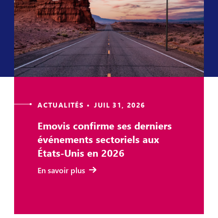
ACTUALITÉS • JUIL 31, 2026
Emovis confirme ses derniers
événements sectoriels aux
États-Unis en 2026
En savoir plus