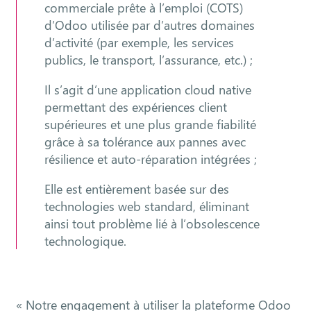
commerciale prête à l’emploi (COTS)
d’Odoo utilisée par d’autres domaines
d’activité (par exemple, les services
publics, le transport, l’assurance, etc.) ;
Il s’agit d’une application cloud native
permettant des expériences client
supérieures et une plus grande fiabilité
grâce à sa tolérance aux pannes avec
résilience et auto-réparation intégrées ;
Elle est entièrement basée sur des
technologies web standard, éliminant
ainsi tout problème lié à l’obsolescence
technologique.
« Notre engagement à utiliser la plateforme Odoo