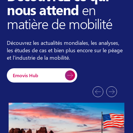
nous attend
en
matière de mobilité
Découvrez les actualités mondiales, les analyses,
les études de cas et bien plus encore sur le péage
et l’industrie de la mobilité.
Emovis Hub