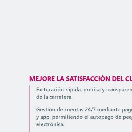
MEJORE LA SATISFACCIÓN DEL C
Facturación rápida, precisa y transpare
de la carretera.
Gestión de cuentas 24/7 mediante pago
y app, permitiendo el autopago de peaj
electrónica.