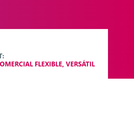
T:
OMERCIAL FLEXIBLE, VERSÁTIL