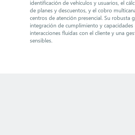
identificación de vehículos y usuarios, el cál
de planes y descuentos, y el cobro multican
centros de atención presencial. Su robusta g
integración de cumplimiento y capacidades
interacciones fluidas con el cliente y una ge
sensibles.