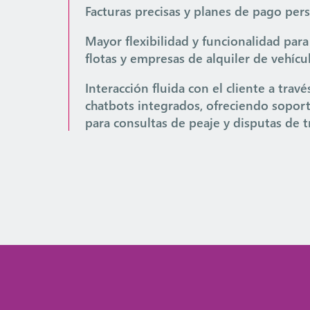
Facturas precisas y planes de pago per
Mayor flexibilidad y funcionalidad para
flotas y empresas de alquiler de vehícu
Interacción fluida con el cliente a travé
chatbots integrados, ofreciendo sopor
para consultas de peaje y disputas de t