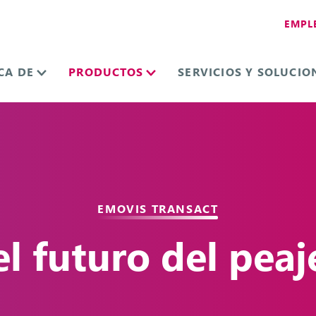
EMPL
CA DE
PRODUCTOS
SERVICIOS Y SOLUCIO
EMOVIS TRANSACT
el futuro del peaj