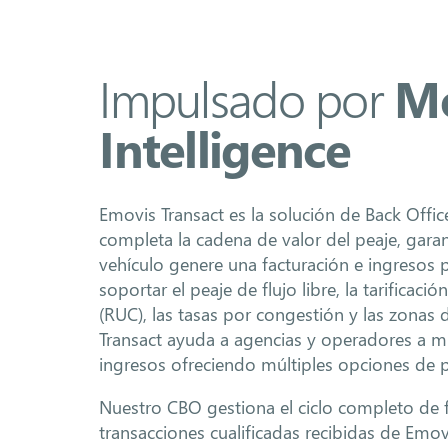
Impulsado por
Mo
Intelligence
Emovis Transact es la solución de Back Offi
completa la cadena de valor del peaje, gar
vehículo genere una facturación e ingresos 
soportar el peaje de flujo libre, la tarificaci
(RUC), las tasas por congestión y las zonas 
Transact ayuda a agencias y operadores a mi
ingresos ofreciendo múltiples opciones de p
Nuestro CBO gestiona el ciclo completo de f
transacciones cualificadas recibidas de Emov