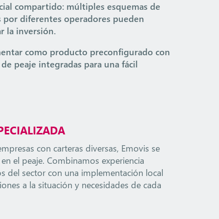
cial compartido: múltiples esquemas de
s por diferentes operadores pueden
 la inversión.
entar como producto preconfigurado con
de peaje integradas para una fácil
PECIALIZADA
 empresas con carteras diversas, Emovis se
 en el peaje. Combinamos experiencia
s del sector con una implementación local
iones a la situación y necesidades de cada