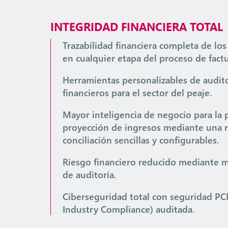
INTEGRIDAD FINANCIERA TOTAL
Trazabilidad financiera completa de los
en cualquier etapa del proceso de fact
Herramientas personalizables de audit
financieros para el sector del peaje.
Mayor inteligencia de negocio para la p
proyección de ingresos mediante una r
conciliación sencillas y configurables.
Riesgo financiero reducido mediante 
de auditoría.
Ciberseguridad total con seguridad PC
Industry Compliance) auditada.