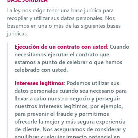
La ley nos exige tener una base jurídica para
recopilar y utilizar sus datos personales. Nos
basamos en una o más de las siguientes bases
jurídicas:
Ejecución de un contrato con usted
: Cuando
necesitamos ejecutar el contrato que
estamos a punto de celebrar o que hemos
celebrado con usted.
Intereses legítimos
: Podemos utilizar sus
datos personales cuando sea necesario para
llevar a cabo nuestro negocio y perseguir
nuestros intereses legítimos, por ejemplo,
para prevenir el fraude y permitirnos
ofrecerle la mejor y más segura experiencia
de cliente. Nos aseguramos de considerar y
equilibrar cualquier impacto potencial en