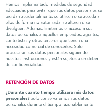
Hemos implementado medidas de seguridad
adecuadas para evitar que sus datos personales se
pierdan accidentalmente, se utilicen o se acceda a
ellos de forma no autorizada, se alteren o se
divulguen. Además, limitamos el acceso a sus
datos personales a aquellos empleados, agentes,
contratistas y otros terceros que tienen una
necesidad comercial de conocerlos. Solo
procesarán sus datos personales siguiendo
nuestras instrucciones y están sujetos a un deber
de confidencialidad.
RETENCIÓN DE DATOS
¿Durante cuánto tiempo utilizará mis datos
personales?
Solo conservaremos sus datos
personales durante el tiempo razonablemente