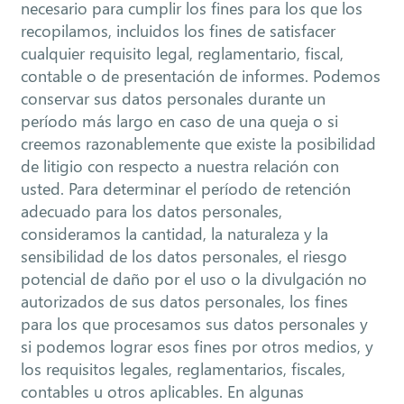
necesario para cumplir los fines para los que los
recopilamos, incluidos los fines de satisfacer
cualquier requisito legal, reglamentario, fiscal,
contable o de presentación de informes. Podemos
conservar sus datos personales durante un
período más largo en caso de una queja o si
creemos razonablemente que existe la posibilidad
de litigio con respecto a nuestra relación con
usted. Para determinar el período de retención
adecuado para los datos personales,
consideramos la cantidad, la naturaleza y la
sensibilidad de los datos personales, el riesgo
potencial de daño por el uso o la divulgación no
autorizados de sus datos personales, los fines
para los que procesamos sus datos personales y
si podemos lograr esos fines por otros medios, y
los requisitos legales, reglamentarios, fiscales,
contables u otros aplicables. En algunas