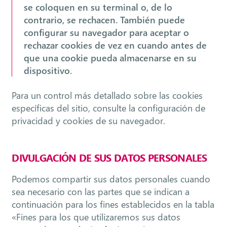
se coloquen en su terminal o, de lo
contrario, se rechacen. También puede
configurar su navegador para aceptar o
rechazar cookies de vez en cuando antes de
que una cookie pueda almacenarse en su
dispositivo.
Para un control más detallado sobre las cookies
específicas del sitio, consulte la configuración de
privacidad y cookies de su navegador.
DIVULGACIÓN DE SUS DATOS PERSONALES
Podemos compartir sus datos personales cuando
sea necesario con las partes que se indican a
continuación para los fines establecidos en la tabla
«Fines para los que utilizaremos sus datos