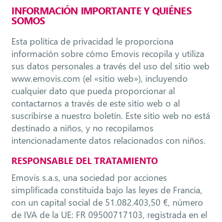
INFORMACIÓN IMPORTANTE Y QUIÉNES
SOMOS
Esta política de privacidad le proporciona
información sobre cómo Emovis recopila y utiliza
sus datos personales a través del uso del sitio web
www.emovis.com (el «sitio web»), incluyendo
cualquier dato que pueda proporcionar al
contactarnos a través de este sitio web o al
suscribirse a nuestro boletín. Este sitio web no está
destinado a niños, y no recopilamos
intencionadamente datos relacionados con niños.
RESPONSABLE DEL TRATAMIENTO
Emovis s.a.s, una sociedad por acciones
simplificada constituida bajo las leyes de Francia,
con un capital social de 51.082.403,50 €, número
de IVA de la UE: FR 09500717103, registrada en el