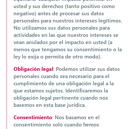
usted y sus derechos (tanto positivo como
negativo) antes de procesar sus datos
personales para nuestros intereses legítimos.
No utilizamos sus datos personales para
actividades en las que nuestros intereses se
vean anulados por el impacto en usted (a
menos que tengamos su consentimiento o la
ley lo exija o permita de otro modo).
Obligación legal
: Podemos utilizar sus datos
personales cuando sea necesario para el
cumplimiento de una obligación legal a la
que estamos sujetos. Identificaremos la
obligación legal pertinente cuando nos
basemos en esta base jurídica.
Consentimiento
: Nos basamos en el
consentimiento solo cuando hemos