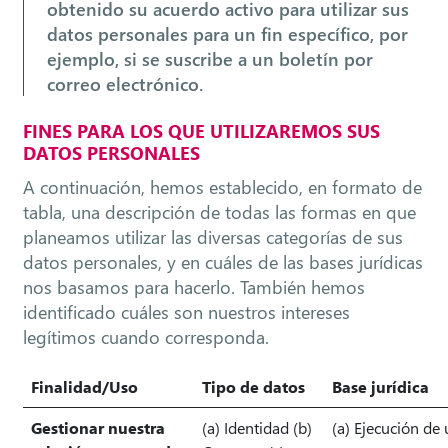
obtenido su acuerdo activo para utilizar sus
datos personales para un fin específico, por
ejemplo, si se suscribe a un boletín por
correo electrónico.
FINES PARA LOS QUE UTILIZAREMOS SUS
DATOS PERSONALES
A continuación, hemos establecido, en formato de
tabla, una descripción de todas las formas en que
planeamos utilizar las diversas categorías de sus
datos personales, y en cuáles de las bases jurídicas
nos basamos para hacerlo. También hemos
identificado cuáles son nuestros intereses
legítimos cuando corresponda.
Finalidad/Uso
Tipo de datos
Base jurídica
Gestionar nuestra
(a) Identidad (b)
(a) Ejecución de