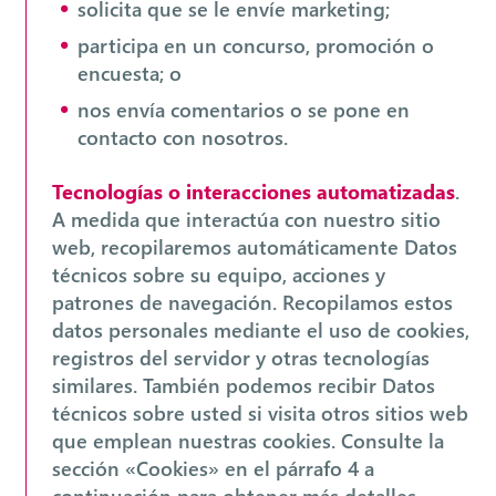
solicita que se le envíe marketing;
participa en un concurso, promoción o
encuesta; o
nos envía comentarios o se pone en
contacto con nosotros.
Tecnologías o interacciones automatizadas
.
A medida que interactúa con nuestro sitio
web, recopilaremos automáticamente Datos
técnicos sobre su equipo, acciones y
patrones de navegación. Recopilamos estos
datos personales mediante el uso de cookies,
registros del servidor y otras tecnologías
similares. También podemos recibir Datos
técnicos sobre usted si visita otros sitios web
que emplean nuestras cookies. Consulte la
sección «Cookies» en el párrafo 4 a
continuación para obtener más detalles.