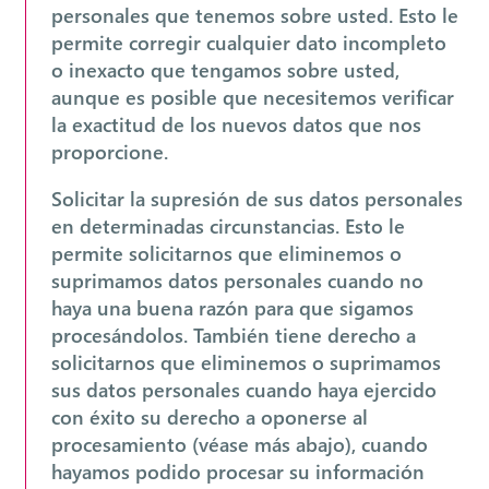
personales que tenemos sobre usted. Esto le
permite corregir cualquier dato incompleto
o inexacto que tengamos sobre usted,
aunque es posible que necesitemos verificar
la exactitud de los nuevos datos que nos
proporcione.
Solicitar la supresión de sus datos personales
en determinadas circunstancias. Esto le
permite solicitarnos que eliminemos o
suprimamos datos personales cuando no
haya una buena razón para que sigamos
procesándolos. También tiene derecho a
solicitarnos que eliminemos o suprimamos
sus datos personales cuando haya ejercido
con éxito su derecho a oponerse al
procesamiento (véase más abajo), cuando
hayamos podido procesar su información