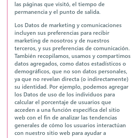
las páginas que visitó, el tiempo de
permanencia y el punto de salida.
Los Datos de marketing y comunicaciones
incluyen sus preferencias para recibir
marketing de nosotros y de nuestros
terceros, y sus preferencias de comunicación.
También recopilamos, usamos y compartimos
datos agregados, como datos estadísticos o
demográficos, que no son datos personales,
ya que no revelan directa (o indirectamente)
su identidad. Por ejemplo, podemos agregar
los Datos de uso de los individuos para
calcular el porcentaje de usuarios que
acceden a una función específica del sitio
web con el fin de analizar las tendencias
generales de cómo los usuarios interactúan
con nuestro sitio web para ayudar a