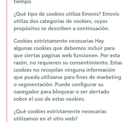
tiempo.
¿Qué tipo de cookies utiliza Emovis? Emovis
utiliza dos categorías de cookies, cuyos
propósitos se describen a continuación.
Cookies estrictamente necesarias Hay
algunas cookies que debemos incluir para
que ciertas páginas web funcionen. Por esta
razón, no requieren su consentimiento. Estas
cookies no recopilan ninguna información
que pueda utilizarse para fines de marketing
o segmentación. Puede configurar su
navegador para bloquear o ser alertado
sobre el uso de estas cookies.
¿Qué cookies estrictamente necesarias
utilizamos en el sitio web?