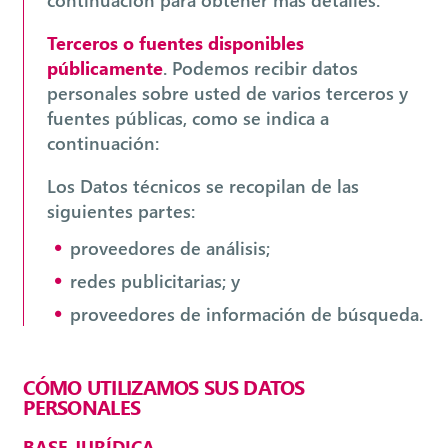
Terceros o fuentes disponibles
públicamente
. Podemos recibir datos
personales sobre usted de varios terceros y
fuentes públicas, como se indica a
continuación:
Los Datos técnicos se recopilan de las
siguientes partes:
proveedores de análisis;
redes publicitarias; y
proveedores de información de búsqueda.
CÓMO UTILIZAMOS SUS DATOS
PERSONALES
BASE JURÍDICA