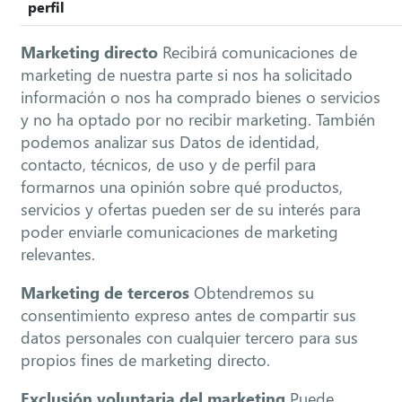
perfil
Marketing directo
Recibirá comunicaciones de
marketing de nuestra parte si nos ha solicitado
información o nos ha comprado bienes o servicios
y no ha optado por no recibir marketing. También
podemos analizar sus Datos de identidad,
contacto, técnicos, de uso y de perfil para
formarnos una opinión sobre qué productos,
servicios y ofertas pueden ser de su interés para
poder enviarle comunicaciones de marketing
relevantes.
Marketing de terceros
Obtendremos su
consentimiento expreso antes de compartir sus
datos personales con cualquier tercero para sus
propios fines de marketing directo.
Exclusión voluntaria del marketing
Puede