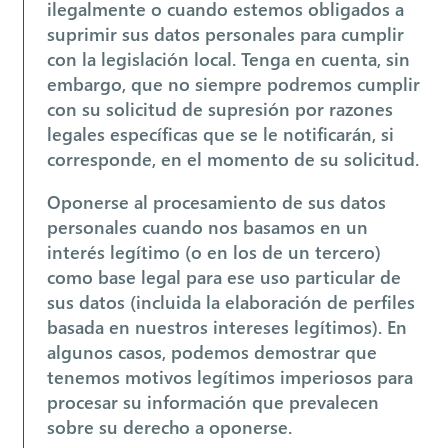
ilegalmente o cuando estemos obligados a
suprimir sus datos personales para cumplir
con la legislación local. Tenga en cuenta, sin
embargo, que no siempre podremos cumplir
con su solicitud de supresión por razones
legales específicas que se le notificarán, si
corresponde, en el momento de su solicitud.
Oponerse al procesamiento de sus datos
personales cuando nos basamos en un
interés legítimo (o en los de un tercero)
como base legal para ese uso particular de
sus datos (incluida la elaboración de perfiles
basada en nuestros intereses legítimos). En
algunos casos, podemos demostrar que
tenemos motivos legítimos imperiosos para
procesar su información que prevalecen
sobre su derecho a oponerse.