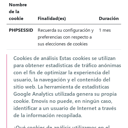
Nombre
de la
cookie
Finalidad(es)
Duración
PHPSESSID
Recuerda su configuración y
1 mes
preferencias con respecto a
sus elecciones de cookies
Cookies de análisis Estas cookies se utilizan
para obtener estadísticas de tráfico anónimas
con el fin de optimizar la experiencia del
usuario, la navegación y el contenido del
sitio web. La herramienta de estadísticas
Google Analytics utilizada genera su propia
cookie. Emovis no puede, en ningún caso,
identificar a un usuario de Internet a través
de la información recopilada.
¿Qué cookies de análisis utilizamos en el