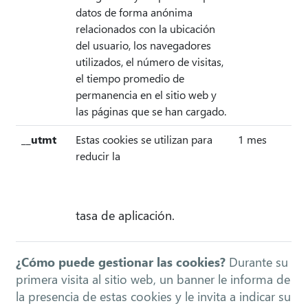
datos de forma anónima
relacionados con la ubicación
del usuario, los navegadores
utilizados, el número de visitas,
el tiempo promedio de
permanencia en el sitio web y
las páginas que se han cargado.
__utmt
Estas cookies se utilizan para
1 mes
reducir la
tasa de aplicación.
¿Cómo puede gestionar las cookies?
Durante su
primera visita al sitio web, un banner le informa de
la presencia de estas cookies y le invita a indicar su