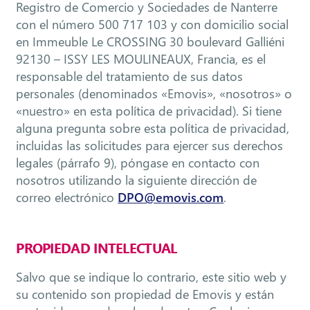
Registro de Comercio y Sociedades de Nanterre
con el número 500 717 103 y con domicilio social
en Immeuble Le CROSSING 30 boulevard Galliéni
92130 – ISSY LES MOULINEAUX, Francia, es el
responsable del tratamiento de sus datos
personales (denominados «Emovis», «nosotros» o
«nuestro» en esta política de privacidad). Si tiene
alguna pregunta sobre esta política de privacidad,
incluidas las solicitudes para ejercer sus derechos
legales (párrafo 9), póngase en contacto con
nosotros utilizando la siguiente dirección de
correo electrónico
DPO@emovis.com
.
PROPIEDAD INTELECTUAL
Salvo que se indique lo contrario, este sitio web y
su contenido son propiedad de Emovis y están