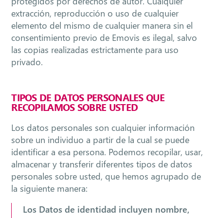
protegidos por derechos de autor. Cualquier
extracción, reproducción o uso de cualquier
elemento del mismo de cualquier manera sin el
consentimiento previo de Emovis es ilegal, salvo
las copias realizadas estrictamente para uso
privado.
TIPOS DE DATOS PERSONALES QUE
RECOPILAMOS SOBRE USTED
Los datos personales son cualquier información
sobre un individuo a partir de la cual se puede
identificar a esa persona. Podemos recopilar, usar,
almacenar y transferir diferentes tipos de datos
personales sobre usted, que hemos agrupado de
la siguiente manera:
Los Datos de identidad incluyen nombre,