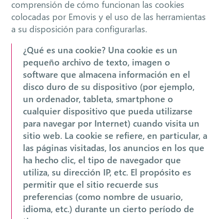
comprensión de cómo funcionan las cookies
colocadas por Emovis y el uso de las herramientas
a su disposición para configurarlas.
¿Qué es una cookie? Una cookie es un
pequeño archivo de texto, imagen o
software que almacena información en el
disco duro de su dispositivo (por ejemplo,
un ordenador, tableta, smartphone o
cualquier dispositivo que pueda utilizarse
para navegar por Internet) cuando visita un
sitio web. La cookie se refiere, en particular, a
las páginas visitadas, los anuncios en los que
ha hecho clic, el tipo de navegador que
utiliza, su dirección IP, etc. El propósito es
permitir que el sitio recuerde sus
preferencias (como nombre de usuario,
idioma, etc.) durante un cierto período de