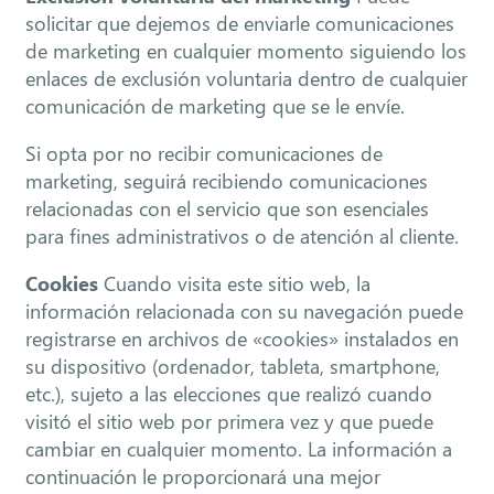
solicitar que dejemos de enviarle comunicaciones
de marketing en cualquier momento siguiendo los
enlaces de exclusión voluntaria dentro de cualquier
comunicación de marketing que se le envíe.
Si opta por no recibir comunicaciones de
marketing, seguirá recibiendo comunicaciones
relacionadas con el servicio que son esenciales
para fines administrativos o de atención al cliente.
Cookies
Cuando visita este sitio web, la
información relacionada con su navegación puede
registrarse en archivos de «cookies» instalados en
su dispositivo (ordenador, tableta, smartphone,
etc.), sujeto a las elecciones que realizó cuando
visitó el sitio web por primera vez y que puede
cambiar en cualquier momento. La información a
continuación le proporcionará una mejor