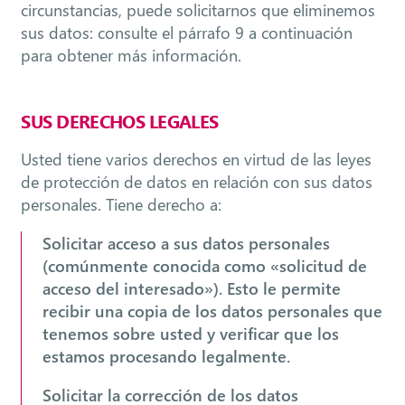
circunstancias, puede solicitarnos que eliminemos
sus datos: consulte el párrafo 9 a continuación
para obtener más información.
SUS DERECHOS LEGALES
Usted tiene varios derechos en virtud de las leyes
de protección de datos en relación con sus datos
personales. Tiene derecho a:
Solicitar acceso a sus datos personales
(comúnmente conocida como «solicitud de
acceso del interesado»). Esto le permite
recibir una copia de los datos personales que
tenemos sobre usted y verificar que los
estamos procesando legalmente.
Solicitar la corrección de los datos