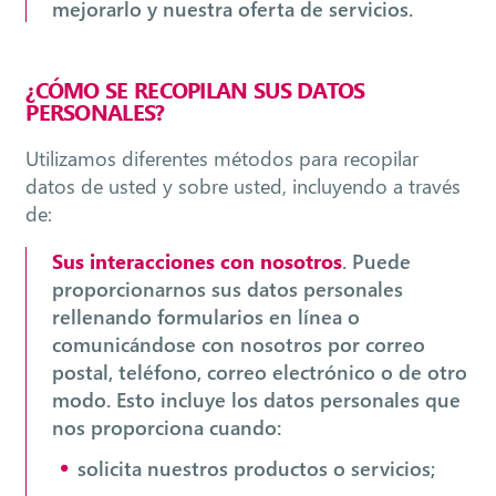
mejorarlo y nuestra oferta de servicios.
¿CÓMO SE RECOPILAN SUS DATOS
PERSONALES?
Utilizamos diferentes métodos para recopilar
datos de usted y sobre usted, incluyendo a través
de:
Sus interacciones con nosotros
. Puede
proporcionarnos sus datos personales
rellenando formularios en línea o
comunicándose con nosotros por correo
postal, teléfono, correo electrónico o de otro
modo. Esto incluye los datos personales que
nos proporciona cuando:
solicita nuestros productos o servicios;