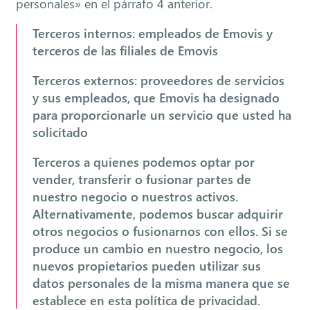
personales» en el párrafo 4 anterior.
Terceros internos: empleados de Emovis y
terceros de las filiales de Emovis
Terceros externos: proveedores de servicios
y sus empleados, que Emovis ha designado
para proporcionarle un servicio que usted ha
solicitado
Terceros a quienes podemos optar por
vender, transferir o fusionar partes de
nuestro negocio o nuestros activos.
Alternativamente, podemos buscar adquirir
otros negocios o fusionarnos con ellos. Si se
produce un cambio en nuestro negocio, los
nuevos propietarios pueden utilizar sus
datos personales de la misma manera que se
establece en esta política de privacidad.