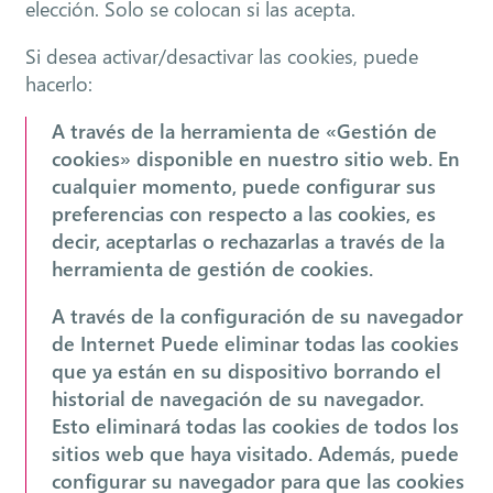
elección. Solo se colocan si las acepta.
Si desea activar/desactivar las cookies, puede
hacerlo:
A través de la herramienta de «Gestión de
cookies» disponible en nuestro sitio web. En
cualquier momento, puede configurar sus
preferencias con respecto a las cookies, es
decir, aceptarlas o rechazarlas a través de la
herramienta de gestión de cookies.
A través de la configuración de su navegador
de Internet Puede eliminar todas las cookies
que ya están en su dispositivo borrando el
historial de navegación de su navegador.
Esto eliminará todas las cookies de todos los
sitios web que haya visitado. Además, puede
configurar su navegador para que las cookies