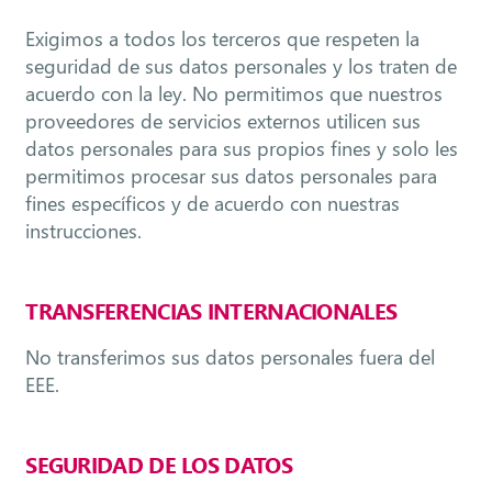
Exigimos a todos los terceros que respeten la
seguridad de sus datos personales y los traten de
acuerdo con la ley. No permitimos que nuestros
proveedores de servicios externos utilicen sus
datos personales para sus propios fines y solo les
permitimos procesar sus datos personales para
fines específicos y de acuerdo con nuestras
instrucciones.
TRANSFERENCIAS INTERNACIONALES
No transferimos sus datos personales fuera del
EEE.
SEGURIDAD DE LOS DATOS