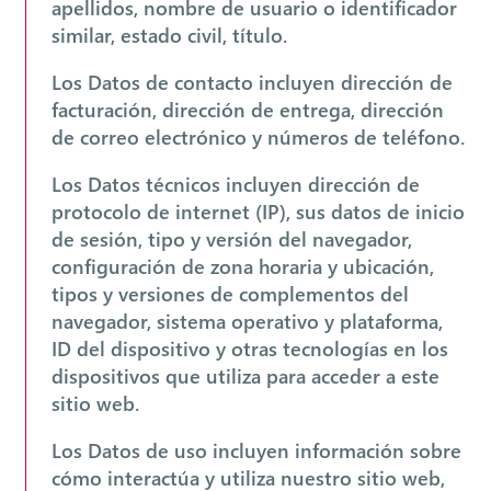
apellidos, nombre de usuario o identificador
similar, estado civil, título.
Los Datos de contacto incluyen dirección de
facturación, dirección de entrega, dirección
de correo electrónico y números de teléfono.
Los Datos técnicos incluyen dirección de
protocolo de internet (IP), sus datos de inicio
de sesión, tipo y versión del navegador,
configuración de zona horaria y ubicación,
tipos y versiones de complementos del
navegador, sistema operativo y plataforma,
ID del dispositivo y otras tecnologías en los
dispositivos que utiliza para acceder a este
sitio web.
Los Datos de uso incluyen información sobre
cómo interactúa y utiliza nuestro sitio web,