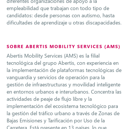
diferentes organizaciones de apoyo a la
empleabilidad que trabajan con todo tipo de
candidatos: desde personas con autismo, hasta
dificultades de aprendizaje u otras discapacidades.
SOBRE ABERTIS MOBILITY SERVICES (AMS)
Abertis Mobility Services (AMS) es la filial
tecnológica del grupo Abertis, con experiencia en
la implementación de plataformas tecnológicas de
vanguardia y servicios de operación para la
gestión de infraestructuras y movilidad inteligente
en entornos urbanos e interurbanos. Concentra las
actividades de peaje de flujo libre y la
implementación del ecosistema tecnológico para
la gestión del tráfico urbano a través de Zonas de
Bajas Emisiones y Tarificación por Uso de la
Carretera. Está presente en 13 países, lo que