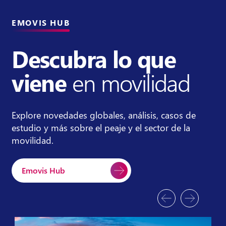
EMOVIS HUB
Descubra lo que
viene
en movilidad
Explore novedades globales, análisis, casos de
estudio y más sobre el peaje y el sector de la
movilidad.
Emovis Hub