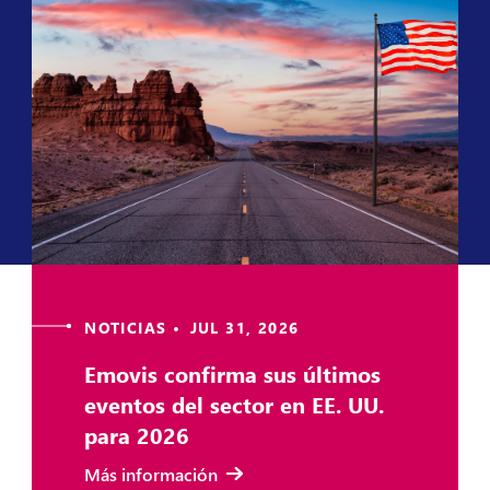
NOTICIAS • JUL 31, 2026
Emovis confirma sus últimos
eventos del sector en EE. UU.
para 2026
Más información