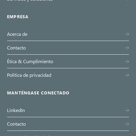
EMPRESA
Acerca de
Contacto
Ética & Cumplimiento
Política de privacidad
MANTÉNGASE CONECTADO
LinkedIn
Contacto