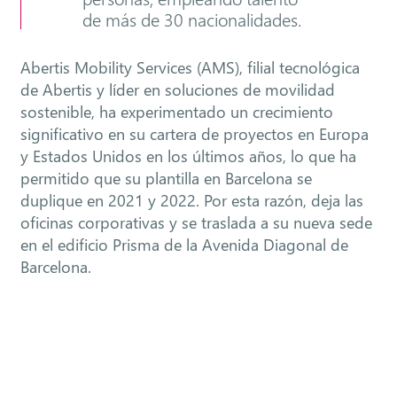
de más de 30 nacionalidades.
Abertis Mobility Services (AMS), filial tecnológica
de Abertis y líder en soluciones de movilidad
sostenible, ha experimentado un crecimiento
significativo en su cartera de proyectos en Europa
y Estados Unidos en los últimos años, lo que ha
permitido que su plantilla en Barcelona se
duplique en 2021 y 2022. Por esta razón, deja las
oficinas corporativas y se traslada a su nueva sede
en el edificio Prisma de la Avenida Diagonal de
Barcelona.