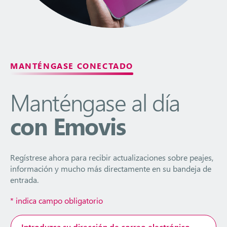
MANTÉNGASE CONECTADO
Manténgase al día
con Emovis
Regístrese ahora para recibir actualizaciones sobre peajes,
información y mucho más directamente en su bandeja de
entrada.
*
indica campo obligatorio
Dirección