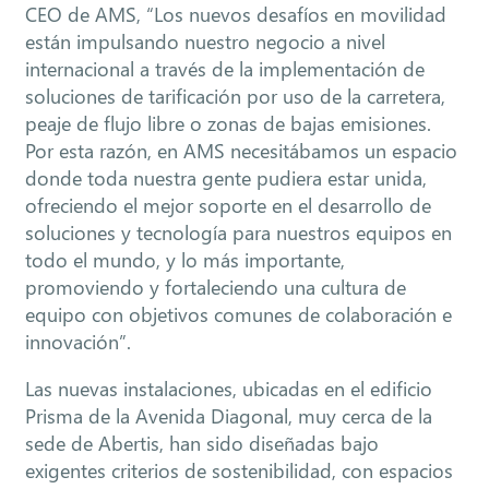
CEO de AMS, “Los nuevos desafíos en movilidad
están impulsando nuestro negocio a nivel
internacional a través de la implementación de
soluciones de tarificación por uso de la carretera,
peaje de flujo libre o zonas de bajas emisiones.
Por esta razón, en AMS necesitábamos un espacio
donde toda nuestra gente pudiera estar unida,
ofreciendo el mejor soporte en el desarrollo de
soluciones y tecnología para nuestros equipos en
todo el mundo, y lo más importante,
promoviendo y fortaleciendo una cultura de
equipo con objetivos comunes de colaboración e
innovación”.
Las nuevas instalaciones, ubicadas en el edificio
Prisma de la Avenida Diagonal, muy cerca de la
sede de Abertis, han sido diseñadas bajo
exigentes criterios de sostenibilidad, con espacios