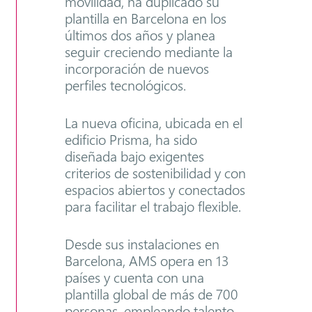
movilidad, ha duplicado su
plantilla en Barcelona en los
últimos dos años y planea
seguir creciendo mediante la
incorporación de nuevos
perfiles tecnológicos.
La nueva oficina, ubicada en el
edificio Prisma, ha sido
diseñada bajo exigentes
criterios de sostenibilidad y con
espacios abiertos y conectados
para facilitar el trabajo flexible.
Desde sus instalaciones en
Barcelona, AMS opera en 13
países y cuenta con una
plantilla global de más de 700
personas, empleando talento