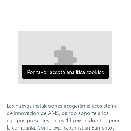
Por favor acepte analítica cookies
Las nuevas instalaciones acogerán el ecosistema
de innovación de AMS, dando soporte a los
equipos presentes en los 13 países donde opera
la compañía. Como explica Christian Barrientos,