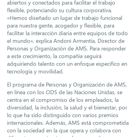
abiertos y conectados para facilitar el trabajo
flexible, potenciando su cultura corporativa.
«Hemos diseñado un lugar de trabajo funcional
para nuestra gente, acogedor y flexible, para
facilitar la interacción diaria entre equipos de todo
el mundo», explica Andoni Armentia, Director de
Personas y Organización de AMS. Para responder
a este crecimiento, la compañía seguirá
adquiriendo talento con un enfoque específico en
tecnología y movilidad.
El programa de Personas y Organización de AMS,
en línea con los ODS de las Naciones Unidas, se
centra en el compromiso de los empleados, la
diversidad, la inclusión, la salud y el bienestar, por
lo que ha sido distinguido con varios premios
internacionales. Además, AMS está comprometida
con la sociedad en la que opera y colabora con