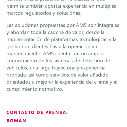
permite también aportar experiencia en múltiples
marcos regulatorios y soluciones.
Las soluciones propuestas por AMS son integrales
y abordan toda la cadena de valor, desde la
implementación de plataformas tecnológicas y la
gestión de clientes hasta la operación y el
mantenimiento. AMS cuenta con un amplio
conocimiento de los sistemas de detección de
vehículos, una larga trayectoria y experiencia
probada, así como servicios de valor añadido
orientados a mejorar la experiencia del cliente y el
cumplimiento normativo.
CONTACTO DE PRENSA:
ROMAN