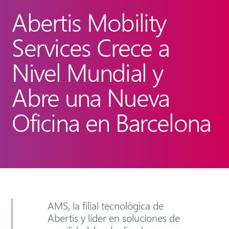
Abertis Mobility
Services Crece a
Nivel Mundial y
Abre una Nueva
Oficina en Barcelona
AMS, la filial tecnológica de
Abertis y líder en soluciones de