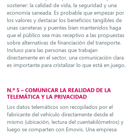
sostener: la calidad de vida, la seguridad y una
economía saneada. Es probable que empezar por
los valores y destacar los beneficios tangibles de
unas carreteras y puentes bien mantenidos haga
que el público sea más receptivo a las propuestas
sobre alternativas de financiación del transporte.
Incluso para las personas que trabajan
directamente en el sector, una comunicación clara
es importante para cristalizar lo que está en juego.
N.º 5 – COMUNICAR LA REALIDAD DE LA
TELEMÁTICA Y LA PRIVACIDAD
Los datos telemáticos son recopilados por el
fabricante del vehículo directamente desde el
mismo (ubicación, lectura del cuentakilómetros) y
luego se comparten con Emovis. Una empresa