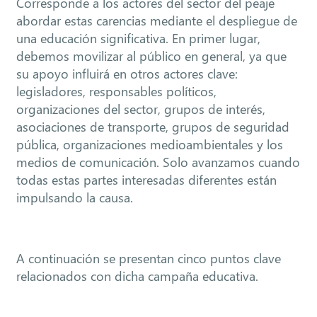
Corresponde a los actores del sector del peaje
abordar estas carencias mediante el despliegue de
una educación significativa. En primer lugar,
debemos movilizar al público en general, ya que
su apoyo influirá en otros actores clave:
legisladores, responsables políticos,
organizaciones del sector, grupos de interés,
asociaciones de transporte, grupos de seguridad
pública, organizaciones medioambientales y los
medios de comunicación. Solo avanzamos cuando
todas estas partes interesadas diferentes están
impulsando la causa.
A continuación se presentan cinco puntos clave
relacionados con dicha campaña educativa.