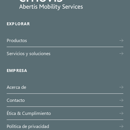
EXPLORAR
Productos
Servicios y soluciones
EMPRESA
Acerca de
Contacto
Ética & Cumplimiento
Política de privacidad