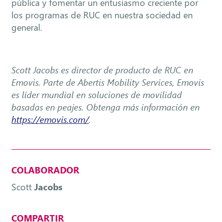
pública y fomentar un entusiasmo creciente por
los programas de RUC en nuestra sociedad en
general.
Scott Jacobs es director de producto de RUC en
Emovis. Parte de Abertis Mobility Services, Emovis
es líder mundial en soluciones de movilidad
basadas en peajes. Obtenga más información en
https://emovis.com/
.
COLABORADOR
Scott
Jacobs
COMPARTIR