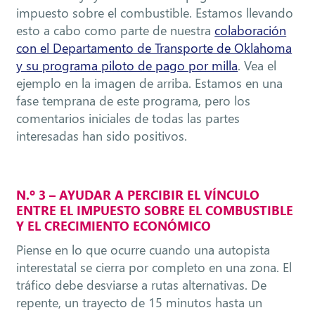
impuesto sobre el combustible. Estamos llevando
esto a cabo como parte de nuestra
colaboración
con el Departamento de Transporte de Oklahoma
y su programa piloto de pago por milla
. Vea el
ejemplo en la imagen de arriba. Estamos en una
fase temprana de este programa, pero los
comentarios iniciales de todas las partes
interesadas han sido positivos.
N.º 3 – AYUDAR A PERCIBIR EL VÍNCULO
ENTRE EL IMPUESTO SOBRE EL COMBUSTIBLE
Y EL CRECIMIENTO ECONÓMICO
Piense en lo que ocurre cuando una autopista
interestatal se cierra por completo en una zona. El
tráfico debe desviarse a rutas alternativas. De
repente, un trayecto de 15 minutos hasta un