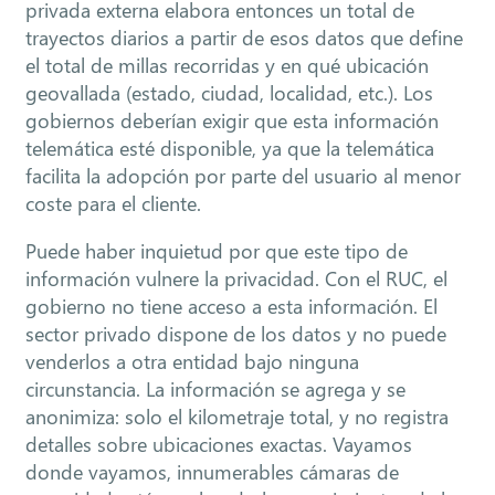
privada externa elabora entonces un total de
trayectos diarios a partir de esos datos que define
el total de millas recorridas y en qué ubicación
geovallada (estado, ciudad, localidad, etc.).
Los
gobiernos deberían exigir que esta información
telemática esté disponible, ya que la telemática
facilita la
adopción por parte del usuario al menor
coste para el cliente.
Puede haber inquietud por que este tipo de
información vulnere la privacidad. Con el RUC, el
gobierno no tiene acceso a esta información. El
sector privado dispone de los datos y no puede
venderlos a otra entidad bajo ninguna
circunstancia. La información se agrega y se
anonimiza: solo el kilometraje total, y no registra
detalles sobre ubicaciones exactas. Vayamos
donde vayamos, innumerables cámaras de