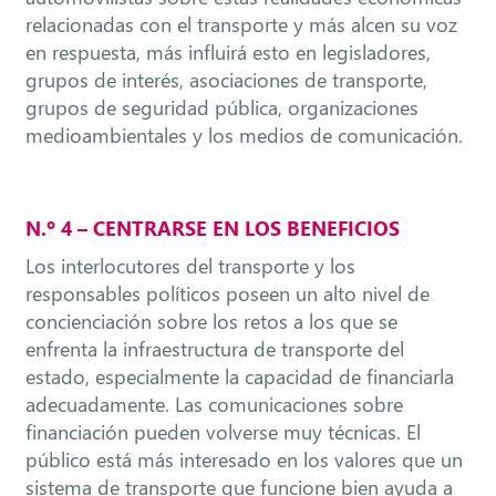
relacionadas con el transporte y más alcen su voz
en respuesta, más influirá esto en legisladores,
grupos de interés, asociaciones de transporte,
grupos de seguridad pública, organizaciones
medioambientales y los medios de comunicación.
N.º 4 – CENTRARSE EN LOS BENEFICIOS
Los interlocutores del transporte y los
responsables políticos poseen un alto nivel de
concienciación sobre los retos a los que se
enfrenta la infraestructura de transporte del
estado, especialmente la capacidad de financiarla
adecuadamente. Las comunicaciones sobre
financiación pueden volverse muy técnicas. El
público está más interesado en los valores que un
sistema de transporte que funcione bien ayuda a