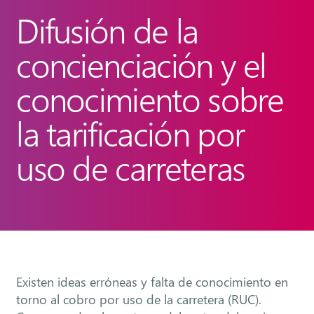
Difusión de la
concienciación y el
conocimiento sobre
la tarificación por
uso de carreteras
Existen ideas erróneas y falta de conocimiento en
torno al cobro por uso de la carretera (RUC).