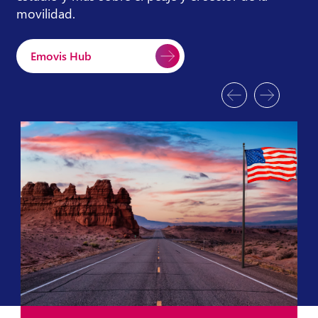
movilidad.
Emovis Hub