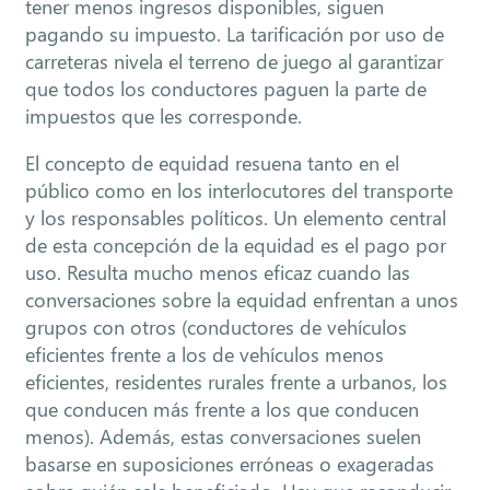
tener menos ingresos disponibles, siguen
pagando su impuesto. La tarificación por uso de
carreteras nivela el terreno de juego al garantizar
que todos los conductores paguen la parte de
impuestos que les corresponde.
El concepto de equidad resuena tanto en el
público como en los interlocutores del transporte
y los responsables políticos. Un elemento central
de esta concepción de la equidad es el pago por
uso. Resulta mucho menos eficaz cuando las
conversaciones sobre la equidad enfrentan a unos
grupos con otros (conductores de vehículos
eficientes frente a los de vehículos menos
eficientes, residentes rurales frente a urbanos, los
que conducen más frente a los que conducen
menos). Además, estas conversaciones suelen
basarse en suposiciones erróneas o exageradas