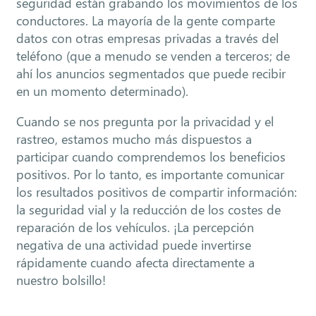
seguridad están grabando los movimientos de los
conductores. La mayoría de la gente comparte
datos con otras empresas privadas a través del
teléfono (que a menudo se venden a terceros; de
ahí los anuncios segmentados que puede recibir
en un momento determinado).
Cuando se nos pregunta por la privacidad y el
rastreo, estamos mucho más dispuestos a
participar cuando comprendemos los beneficios
positivos. Por lo tanto, es importante comunicar
los resultados positivos de compartir información:
la seguridad vial y la reducción de los costes de
reparación de los vehículos. ¡La percepción
negativa de una actividad puede invertirse
rápidamente cuando afecta directamente a
nuestro bolsillo!