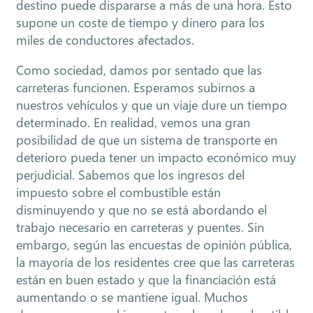
destino puede dispararse a más de una hora. Esto
supone un coste de tiempo y dinero para los
miles de conductores afectados.
Como sociedad, damos por sentado que las
carreteras funcionen. Esperamos subirnos a
nuestros vehículos y que un viaje dure un tiempo
determinado. En realidad, vemos una gran
posibilidad de que un sistema de transporte en
deterioro pueda tener un impacto económico muy
perjudicial. Sabemos que los ingresos del
impuesto sobre el combustible están
disminuyendo y que no se está abordando el
trabajo necesario en carreteras y puentes. Sin
embargo, según las encuestas de opinión pública,
la mayoría de los residentes cree que las carreteras
están en buen estado y que la financiación está
aumentando o se mantiene igual. Muchos