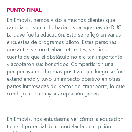
PUNTO FINAL
En Emovis, hemos visto a muchos clientes que
cambiaron su recelo hacia los programas de RUC.
La clave fue la educación. Esto se reflejó en varias
encuestas de programas piloto. Estas personas,
que antes se mostraban reticentes, se dieron
cuenta de que el obstáculo no era tan importante
y aceptaron sus beneficios. Compartieron una
perspectiva mucho más positiva, que luego se fue
extendiendo y tuvo un impacto positivo en otras
partes interesadas del sector del transporte, lo que
condujo a una mayor aceptación general.
En Emovis, nos entusiasma ver cómo la educación
tiene el potencial de remodelar la percepción