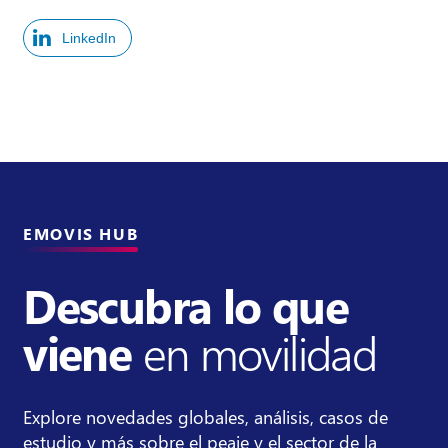
LinkedIn
EMOVIS HUB
Descubra lo que
viene
en movilidad
Explore novedades globales, análisis, casos de
estudio y más sobre el peaje y el sector de la