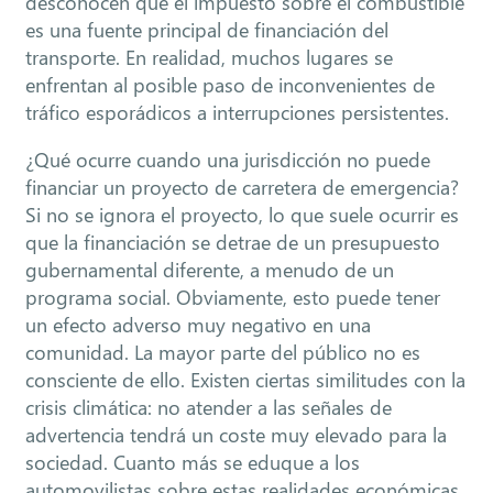
desconocen que el impuesto sobre el combustible
es una fuente principal de financiación del
transporte. En realidad, muchos lugares se
enfrentan al posible paso de inconvenientes de
tráfico esporádicos a interrupciones persistentes.
¿Qué ocurre cuando una jurisdicción no puede
financiar un proyecto de carretera de emergencia?
Si no se ignora el proyecto, lo que suele ocurrir es
que la financiación se detrae de un presupuesto
gubernamental diferente, a menudo de un
programa social. Obviamente, esto puede tener
un efecto adverso muy negativo en una
comunidad. La mayor parte del público no es
consciente de ello. Existen ciertas similitudes con la
crisis climática: no atender a las señales de
advertencia tendrá un coste muy elevado para la
sociedad. Cuanto más se eduque a los
automovilistas sobre estas realidades económicas