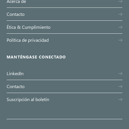
Acerca de
Contacto
Ética & Cumplimiento
Política de privacidad
MANTÉNGASE CONECTADO
LinkedIn
Contacto
Suscripción al boletín