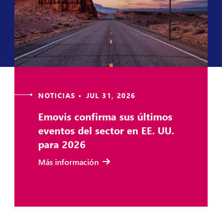
NOTICIAS • JUL 31, 2026
Emovis confirma sus últimos
eventos del sector en EE. UU.
para 2026
Más información