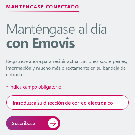
MANTÉNGASE CONECTADO
Manténgase al día
con Emovis
Regístrese ahora para recibir actualizaciones sobre peajes,
información y mucho más directamente en su bandeja de
entrada.
*
indica campo obligatorio
Dirección
de
correo
electrónico
*