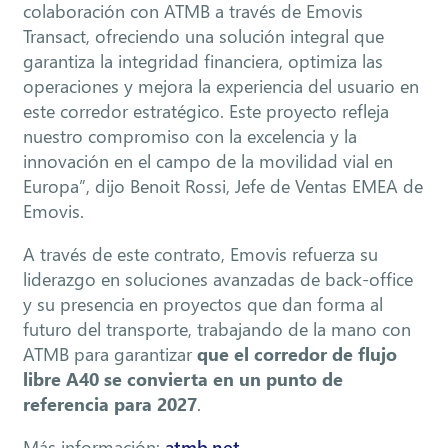
colaboración con ATMB a través de Emovis
Transact, ofreciendo una solución integral que
garantiza la integridad financiera, optimiza las
operaciones y mejora la experiencia del usuario en
este corredor estratégico. Este proyecto refleja
nuestro compromiso con la excelencia y la
innovación en el campo de la movilidad vial en
Europa”, dijo Benoit Rossi, Jefe de Ventas EMEA de
Emovis.
A través de este contrato, Emovis refuerza su
liderazgo en soluciones avanzadas de back-office
y su presencia en proyectos que dan forma al
futuro del transporte, trabajando de la mano con
ATMB para garantizar
que el corredor de flujo
libre A40 se convierta en un punto de
referencia para 2027
.
Más información:
atmb.net