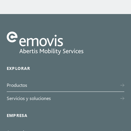
EXPLORAR
Productos
Servicios y soluciones
EMPRESA