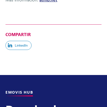
COMPARTIR
LinkedIn
EMOVIS HUB