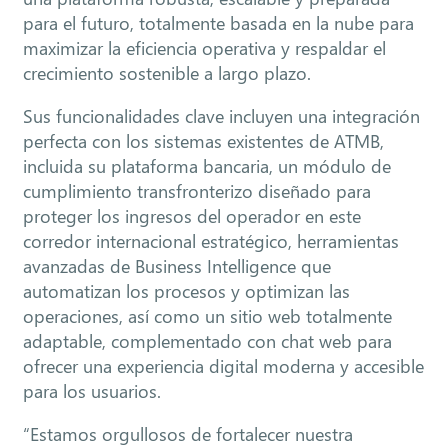
para el futuro, totalmente basada en la nube para
maximizar la eficiencia operativa y respaldar el
crecimiento sostenible a largo plazo.
Sus funcionalidades clave incluyen una integración
perfecta con los sistemas existentes de ATMB,
incluida su plataforma bancaria, un módulo de
cumplimiento transfronterizo diseñado para
proteger los ingresos del operador en este
corredor internacional estratégico, herramientas
avanzadas de Business Intelligence que
automatizan los procesos y optimizan las
operaciones, así como un sitio web totalmente
adaptable, complementado con chat web para
ofrecer una experiencia digital moderna y accesible
para los usuarios.
“Estamos orgullosos de fortalecer nuestra