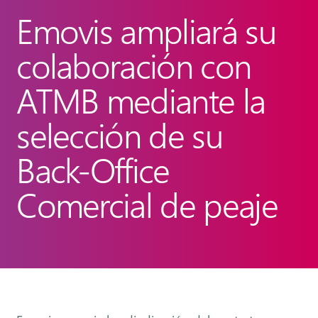
Emovis ampliará su
colaboración con
ATMB mediante la
selección de su
Back-Office
Comercial de peaje