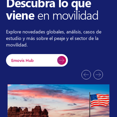
Descubra lo que
viene
en movilidad
Explore novedades globales, análisis, casos de
estudio y más sobre el peaje y el sector de la
movilidad.
Emovis Hub